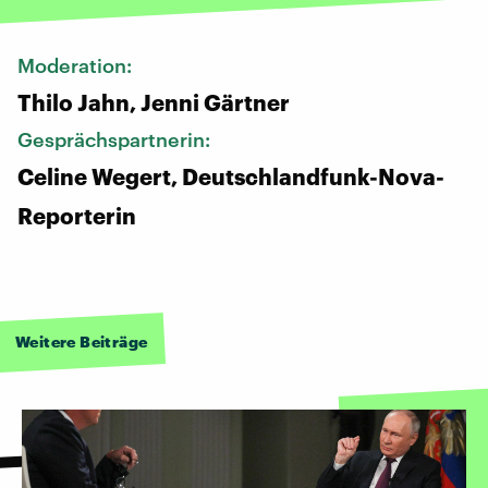
Moderation:
Thilo Jahn, Jenni Gärtner
Gesprächspartnerin:
Celine Wegert, Deutschlandfunk-Nova-
Reporterin
Weitere Beiträge