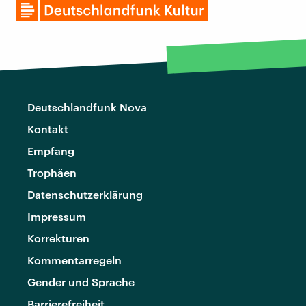
Deutschlandfunk Nova
Kontakt
Empfang
Trophäen
Datenschutzerklärung
Impressum
Korrekturen
Kommentarregeln
Gender und Sprache
Barrierefreiheit