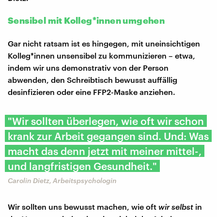
Sensibel mit Kolleg*innen umgehen
Gar nicht ratsam ist es hingegen, mit uneinsichtigen
Kolleg*innen unsensibel zu kommunizieren – etwa,
indem wir uns demonstrativ von der Person
abwenden, den Schreibtisch bewusst auffällig
desinfizieren oder eine FFP2-Maske anziehen.
"Wir sollten überlegen, wie oft wir schon
krank zur Arbeit gegangen sind. Und: Was
macht das denn jetzt mit meiner mittel-,
und langfristigen Gesundheit."
Carolin Dietz, Arbeitspsychologin
Wir sollten uns bewusst machen, wie oft
wir
selbst
in