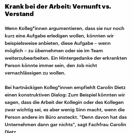
Krank bei der Arbeit: Vernunft vs.
Verstand
Wenn Kolleg*innen argumentieren, dass sie nur noch
kurz eine Aufgabe erledigen wollen, könnten wir
beispielsweise anbieten, diese Aufgabe – wenn
möglich – zu übernehmen oder sie im Team
weiterzubearbeiten. Ein Hintergedanke der erkrankten
Person könnte immer sein, den Job nicht
vernachlässigen zu wollen.
Bei hartnäckigen Kolleg*innen empfiehlt Carolin Dietz
einen konstruktiven Dialog: Zum Beispiel könnten wir
sagen, dass die Arbeit der Kollegin oder des Kollegen
zwar wichtig sei, es aber wenig Sinn macht, wenn die
Person andere im Büro ansteckt. "Denn davon hat das
Unternehmen dann gar nichts", sagt Fachfrau Carolin
Dietz.