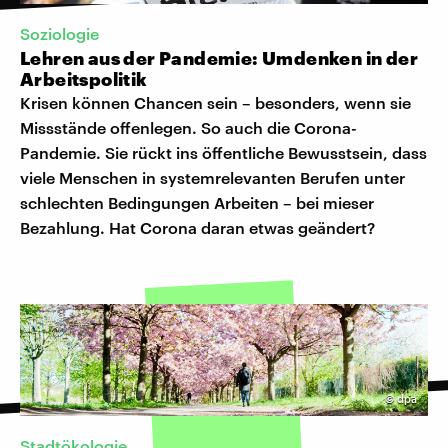
Soziologie
Lehren aus der Pandemie: Umdenken in der
Arbeitspolitik
Krisen können Chancen sein – besonders, wenn sie
Missstände offenlegen. So auch die Corona-
Pandemie. Sie rückt ins öffentliche Bewusstsein, dass
viele Menschen in systemrelevanten Berufen unter
schlechten Bedingungen Arbeiten – bei mieser
Bezahlung. Hat Corona daran etwas geändert?
©
dpa
Stadtökologie