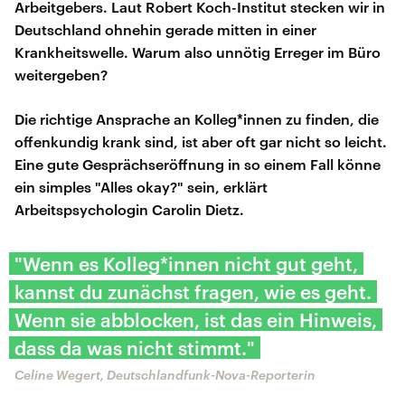
Arbeitgebers. Laut Robert Koch-Institut stecken wir in
Deutschland ohnehin gerade mitten in einer
Krankheitswelle. Warum also unnötig Erreger im Büro
weitergeben?
Die richtige Ansprache an Kolleg*innen zu finden, die
offenkundig krank sind, ist aber oft gar nicht so leicht.
Eine gute Gesprächseröffnung in so einem Fall könne
ein simples "Alles okay?" sein, erklärt
Arbeitspsychologin Carolin Dietz.
"Wenn es Kolleg*innen nicht gut geht,
kannst du zunächst fragen, wie es geht.
Wenn sie abblocken, ist das ein Hinweis,
dass da was nicht stimmt."
Celine Wegert, Deutschlandfunk-Nova-Reporterin