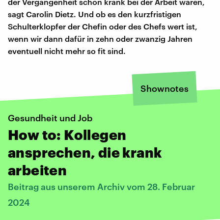
der Vergangenheit schon krank bei der Arbeit waren,
sagt Carolin Dietz. Und ob es den kurzfristigen
Schulterklopfer der Chefin oder des Chefs wert ist,
wenn wir dann dafür in zehn oder zwanzig Jahren
eventuell nicht mehr so fit sind.
Shownotes
Gesundheit und Job
How to: Kollegen
ansprechen, die krank
arbeiten
Beitrag aus unserem Archiv vom 28. Februar
2024