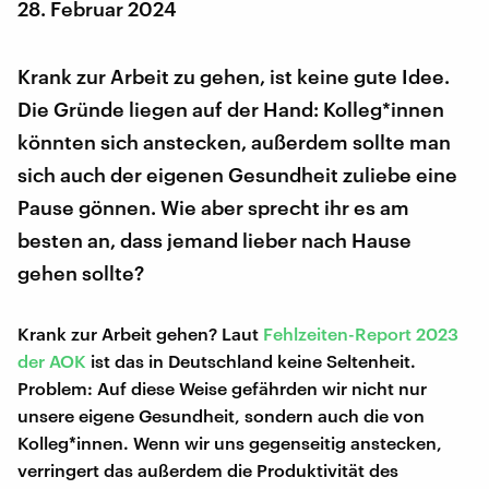
28. Februar 2024
Krank zur Arbeit zu gehen, ist keine gute Idee.
Die Gründe liegen auf der Hand: Kolleg*innen
könnten sich anstecken, außerdem sollte man
sich auch der eigenen Gesundheit zuliebe eine
Pause gönnen. Wie aber sprecht ihr es am
besten an, dass jemand lieber nach Hause
gehen sollte?
Krank zur Arbeit gehen? Laut
Fehlzeiten-Report 2023
der AOK
ist das in Deutschland keine Seltenheit.
Problem: Auf diese Weise gefährden wir nicht nur
unsere eigene Gesundheit, sondern auch die von
Kolleg*innen. Wenn wir uns gegenseitig anstecken,
verringert das außerdem die Produktivität des