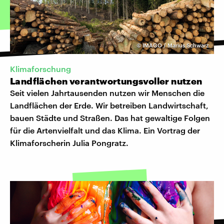
©
IMAGO / Marius Schwarz
Klimaforschung
Landflächen verantwortungsvoller nutzen
Seit vielen Jahrtausenden nutzen wir Menschen die
Landflächen der Erde. Wir betreiben Landwirtschaft,
bauen Städte und Straßen. Das hat gewaltige Folgen
für die Artenvielfalt und das Klima. Ein Vortrag der
Klimaforscherin Julia Pongratz.