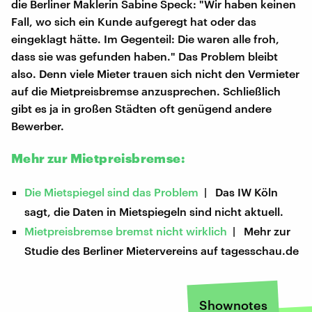
die Berliner Maklerin Sabine Speck: "Wir haben keinen
Fall, wo sich ein Kunde aufgeregt hat oder das
eingeklagt hätte. Im Gegenteil: Die waren alle froh,
dass sie was gefunden haben." Das Problem bleibt
also. Denn viele Mieter trauen sich nicht den Vermieter
auf die Mietpreisbremse anzusprechen. Schließlich
gibt es ja in großen Städten oft genügend andere
Bewerber.
Mehr zur Mietpreisbremse:
Die Mietspiegel sind das Problem
| Das IW Köln
sagt, die Daten in Mietspiegeln sind nicht aktuell.
Mietpreisbremse bremst nicht wirklich
| Mehr zur
Studie des Berliner Mietervereins auf tagesschau.de
Shownotes