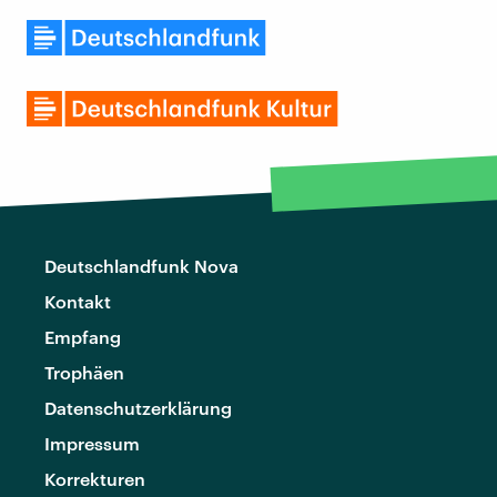
Deutschlandfunk Nova
Kontakt
Empfang
Trophäen
Datenschutzerklärung
Impressum
Korrekturen