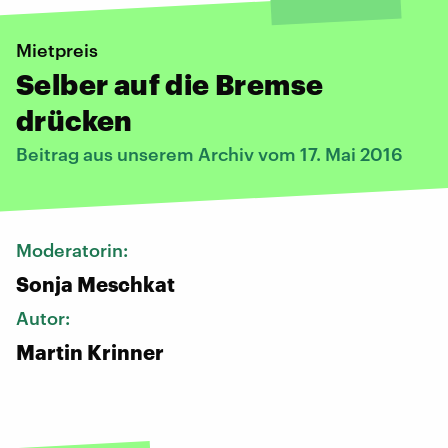
Mietpreis
Selber auf die Bremse
drücken
Beitrag aus unserem Archiv vom 17. Mai 2016
Moderatorin:
Sonja Meschkat
Autor:
Martin Krinner