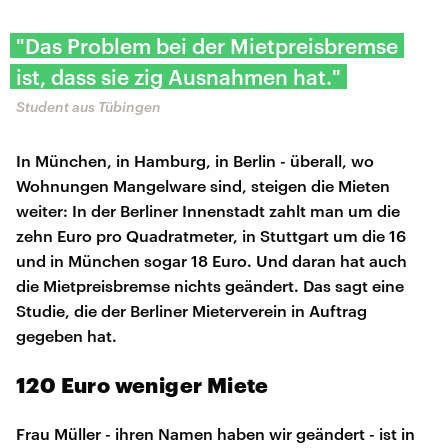
"Das Problem bei der Mietpreisbremse
ist, dass sie zig Ausnahmen hat."
Student aus Tübingen
In München, in Hamburg, in Berlin - überall, wo
Wohnungen Mangelware sind, steigen die Mieten
weiter: In der Berliner Innenstadt zahlt man um die
zehn Euro pro Quadratmeter, in Stuttgart um die 16
und in München sogar 18 Euro. Und daran hat auch
die Mietpreisbremse nichts geändert. Das sagt eine
Studie, die der Berliner Mieterverein in Auftrag
gegeben hat.
120 Euro weniger Miete
Frau Müller - ihren Namen haben wir geändert - ist in