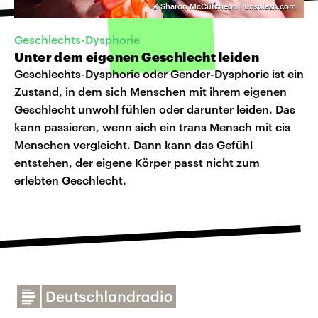
©
Sharon McCutcheon | unsplash.com
Geschlechts-Dysphorie
Unter dem eigenen Geschlecht leiden
Geschlechts-Dysphorie oder Gender-Dysphorie ist ein
Zustand, in dem sich Menschen mit ihrem eigenen
Geschlecht unwohl fühlen oder darunter leiden. Das
kann passieren, wenn sich ein trans Mensch mit cis
Menschen vergleicht. Dann kann das Gefühl
entstehen, der eigene Körper passt nicht zum
erlebten Geschlecht.