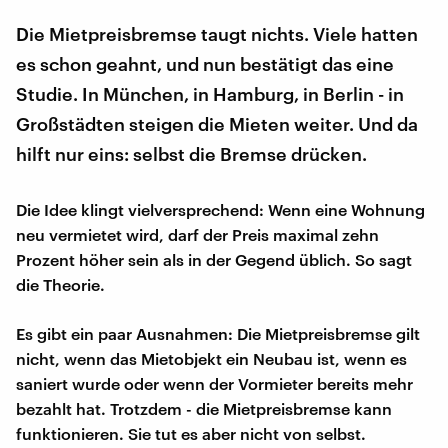
Die Mietpreisbremse taugt nichts. Viele hatten
es schon geahnt, und nun bestätigt das eine
Studie. In München, in Hamburg, in Berlin - in
Großstädten steigen die Mieten weiter. Und da
hilft nur eins: selbst die Bremse drücken.
Die Idee klingt vielversprechend: Wenn eine Wohnung
neu vermietet wird, darf der Preis maximal zehn
Prozent höher sein als in der Gegend üblich. So sagt
die Theorie.
Es gibt ein paar Ausnahmen: Die Mietpreisbremse gilt
nicht, wenn das Mietobjekt ein Neubau ist, wenn es
saniert wurde oder wenn der Vormieter bereits mehr
bezahlt hat. Trotzdem - die Mietpreisbremse kann
funktionieren. Sie tut es aber nicht von selbst.