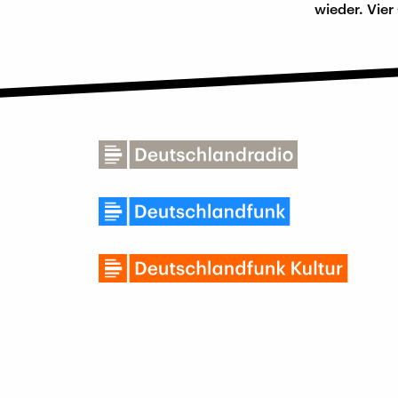
wieder. Vier