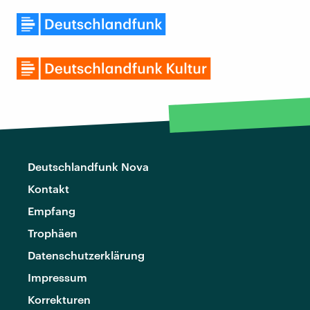
Deutschlandfunk Nova
Kontakt
Empfang
Trophäen
Datenschutzerklärung
Impressum
Korrekturen