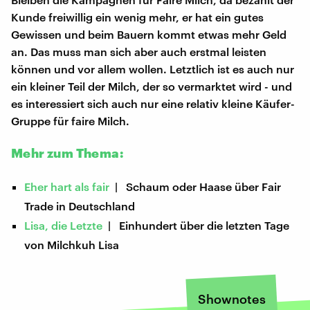
Kunde freiwillig ein wenig mehr, er hat ein gutes
Gewissen und beim Bauern kommt etwas mehr Geld
an. Das muss man sich aber auch erstmal leisten
können und vor allem wollen. Letztlich ist es auch nur
ein kleiner Teil der Milch, der so vermarktet wird - und
es interessiert sich auch nur eine relativ kleine Käufer-
Gruppe für faire Milch.
Mehr zum Thema:
Eher hart als fair
| Schaum oder Haase über Fair
Trade in Deutschland
Lisa, die Letzte
| Einhundert über die letzten Tage
von Milchkuh Lisa
Shownotes