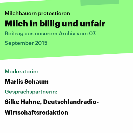
Milchbauern protestieren
Milch in billig und unfair
Beitrag aus unserem Archiv vom 07.
September 2015
Moderatorin:
Marlis Schaum
Gesprächspartnerin:
Silke Hahne, Deutschlandradio-
Wirtschaftsredaktion