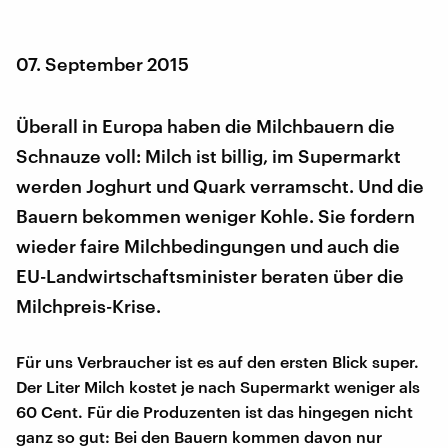
07. September 2015
Überall in Europa haben die Milchbauern die
Schnauze voll: Milch ist billig, im Supermarkt
werden Joghurt und Quark verramscht. Und die
Bauern bekommen weniger Kohle. Sie fordern
wieder faire Milchbedingungen und auch die
EU-Landwirtschaftsminister beraten über die
Milchpreis-Krise.
Für uns Verbraucher ist es auf den ersten Blick super.
Der Liter Milch kostet je nach Supermarkt weniger als
60 Cent. Für die Produzenten ist das hingegen nicht
ganz so gut: Bei den Bauern kommen davon nur