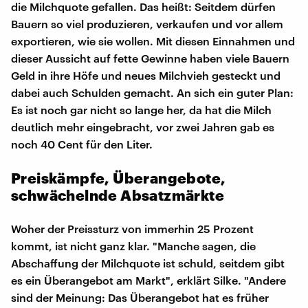
die Milchquote gefallen. Das heißt: Seitdem dürfen
Bauern so viel produzieren, verkaufen und vor allem
exportieren, wie sie wollen. Mit diesen Einnahmen und
dieser Aussicht auf fette Gewinne haben viele Bauern
Geld in ihre Höfe und neues Milchvieh gesteckt und
dabei auch Schulden gemacht. An sich ein guter Plan:
Es ist noch gar nicht so lange her, da hat die Milch
deutlich mehr eingebracht, vor zwei Jahren gab es
noch 40 Cent für den Liter.
Preiskämpfe, Überangebote,
schwächelnde Absatzmärkte
Woher der Preissturz von immerhin 25 Prozent
kommt, ist nicht ganz klar. "Manche sagen, die
Abschaffung der Milchquote ist schuld, seitdem gibt
es ein Überangebot am Markt", erklärt Silke. "Andere
sind der Meinung: Das Überangebot hat es früher