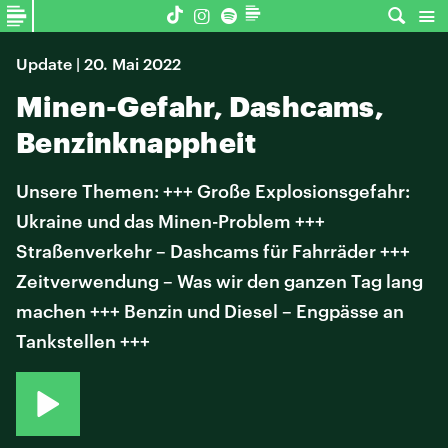
Update | 20. Mai 2022
Minen-Gefahr, Dashcams,
Benzinknappheit
Unsere Themen: +++ Große Explosionsgefahr:
Ukraine und das Minen-Problem +++
Straßenverkehr – Dashcams für Fahrräder +++
Zeitverwendung – Was wir den ganzen Tag lang
machen +++ Benzin und Diesel – Engpässe an
Tankstellen +++