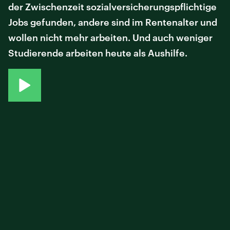
der Zwischenzeit sozialversicherungspflichtige
Jobs gefunden, andere sind im Rentenalter und
wollen nicht mehr arbeiten. Und auch weniger
Studierende arbeiten heute als Aushilfe.