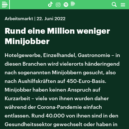
Arbeitsmarkt | 22. Juni 2022
Rund eine Million weniger
Minijobber
Hotelgewerbe, Einzelhandel, Gastronomie – in
diesen Branchen wird vielerorts händeringend
nach sogenannten Minijobbern gesucht, also
nach Aushilfskräften auf 450-Euro-Basis.
Minijobber haben keinen Anspruch auf
Kurzarbeit – viele von ihnen wurden daher
während der Corona-Pandemie einfach
entlassen. Rund 40.000 von ihnen sind in den
Gesundheitssektor gewechselt oder haben in