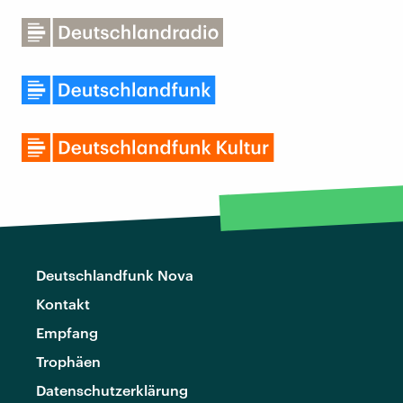
Deutschlandfunk Nova
Kontakt
Empfang
Trophäen
Datenschutzerklärung