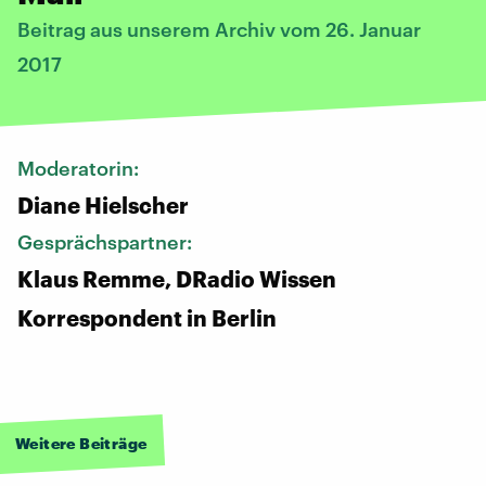
Beitrag aus unserem Archiv vom 26. Januar
2017
Moderatorin:
Diane Hielscher
Gesprächspartner:
Klaus Remme, DRadio Wissen
Korrespondent in Berlin
Weitere Beiträge