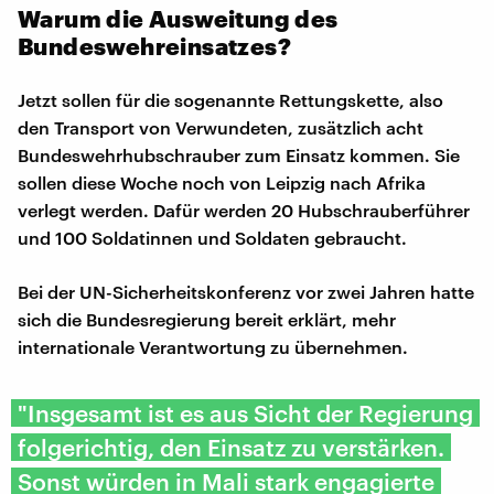
Warum die Ausweitung des
Bundeswehreinsatzes?
Jetzt sollen für die sogenannte Rettungskette, also
den Transport von Verwundeten, zusätzlich acht
Bundeswehrhubschrauber zum Einsatz kommen. Sie
sollen diese Woche noch von Leipzig nach Afrika
verlegt werden. Dafür werden 20 Hubschrauberführer
und 100 Soldatinnen und Soldaten gebraucht.
Bei der UN-Sicherheitskonferenz vor zwei Jahren hatte
sich die Bundesregierung bereit erklärt, mehr
internationale Verantwortung zu übernehmen.
"Insgesamt ist es aus Sicht der Regierung
folgerichtig, den Einsatz zu verstärken.
Sonst würden in Mali stark engagierte