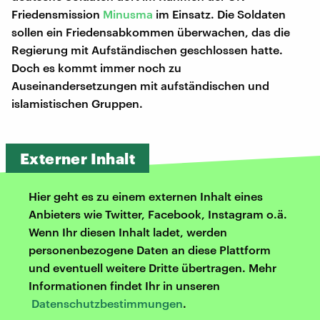
Friedensmission
Minusma
im Einsatz. Die Soldaten
sollen ein Friedensabkommen überwachen, das die
Regierung mit Aufständischen geschlossen hatte.
Doch es kommt immer noch zu
Auseinandersetzungen mit aufständischen und
islamistischen Gruppen.
Externer Inhalt
Hier geht es zu einem externen Inhalt eines
Anbieters wie Twitter, Facebook, Instagram o.ä.
Wenn Ihr diesen Inhalt ladet, werden
personenbezogene Daten an diese Plattform
und eventuell weitere Dritte übertragen. Mehr
Informationen findet Ihr in unseren
Datenschutzbestimmungen
.