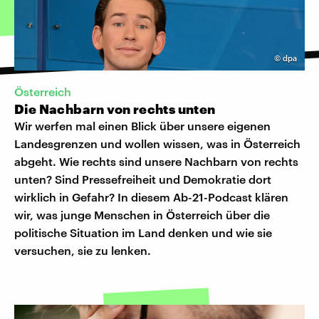
©
dpa
Österreich
Die Nachbarn von rechts unten
Wir werfen mal einen Blick über unsere eigenen
Landesgrenzen und wollen wissen, was in Österreich
abgeht. Wie rechts sind unsere Nachbarn von rechts
unten? Sind Pressefreiheit und Demokratie dort
wirklich in Gefahr? In diesem Ab-21-Podcast klären
wir, was junge Menschen in Österreich über die
politische Situation im Land denken und wie sie
versuchen, sie zu lenken.