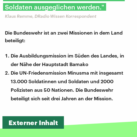
Soldaten ausgeglichen werden."
Klaus Remme, DRadio Wissen Korrespondent
Die Bundeswehr ist an zwei Missionen in dem Land
beteiligt:
Die Ausbildungsmission im Süden des Landes, in
der Nähe der Hauptstadt Bamako
Die UN-Friedensmission Minusma mit insgesamt
13.000 Soldatinnen und Soldaten und 2000
Polizisten aus 50 Nationen. Die Bundeswehr
beteiligt sich seit drei Jahren an der Mission.
Externer Inhalt