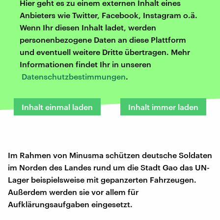
Hier geht es zu einem externen Inhalt eines
Anbieters wie Twitter, Facebook, Instagram o.ä.
Wenn Ihr diesen Inhalt ladet, werden
personenbezogene Daten an diese Plattform
und eventuell weitere Dritte übertragen. Mehr
Informationen findet Ihr in unseren
Datenschutzbestimmungen
.
Inhalt einmal laden
Inhalt immer laden
Im Rahmen von Minusma schützen deutsche Soldaten
im Norden des Landes rund um die Stadt Gao das UN-
Lager beispielsweise mit gepanzerten Fahrzeugen.
Außerdem werden sie vor allem für
Aufklärungsaufgaben eingesetzt.