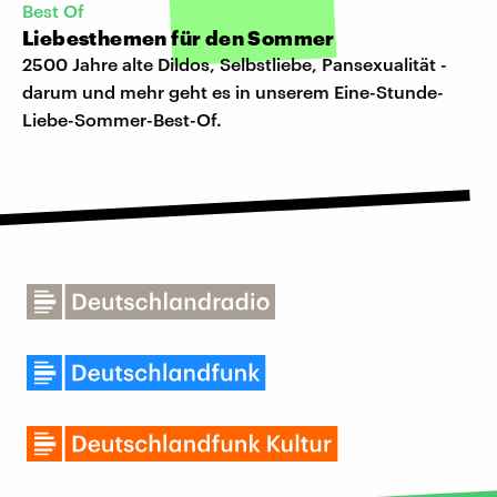
Best Of
Liebesthemen für den Sommer
2500 Jahre alte Dildos, Selbstliebe, Pansexualität -
darum und mehr geht es in unserem Eine-Stunde-
Liebe-Sommer-Best-Of.