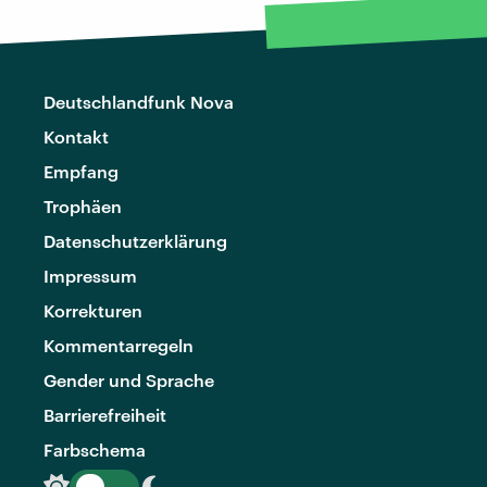
Deutschlandfunk Nova
Kontakt
Empfang
Trophäen
Datenschutzerklärung
Impressum
Korrekturen
Kommentarregeln
Gender und Sprache
Barrierefreiheit
Farbschema