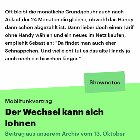
Oft bleibt die monatliche Grundgebühr auch nach
Ablauf der 24 Monaten die gleiche, obwohl das Handy
dann schon abgezahlt ist. Dann lieber doch einen Tarif
ohne Handy wählen und ein neues im Netz kaufen,
empfiehlt Sebastian: "Da findet man auch eher
Schnäppchen. Und vielleicht tut es das alte Handy ja
auch noch ein bisschen länger."
Shownotes
Mobilfunkvertrag
Der Wechsel kann sich
lohnen
Beitrag aus unserem Archiv vom 13. Oktober