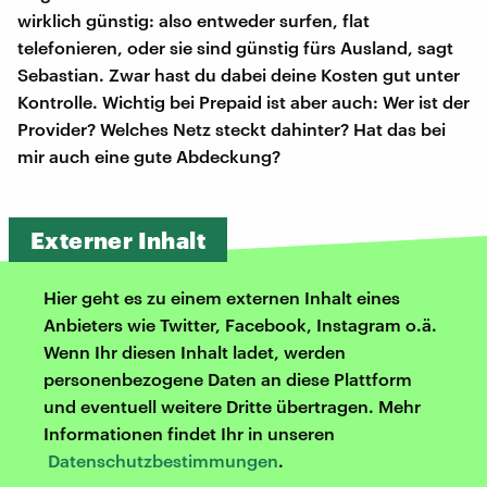
wirklich günstig: also entweder surfen, flat
telefonieren, oder sie sind günstig fürs Ausland, sagt
Sebastian. Zwar hast du dabei deine Kosten gut unter
Kontrolle. Wichtig bei Prepaid ist aber auch: Wer ist der
Provider? Welches Netz steckt dahinter? Hat das bei
mir auch eine gute Abdeckung?
Externer Inhalt
Hier geht es zu einem externen Inhalt eines
Anbieters wie Twitter, Facebook, Instagram o.ä.
Wenn Ihr diesen Inhalt ladet, werden
personenbezogene Daten an diese Plattform
und eventuell weitere Dritte übertragen. Mehr
Informationen findet Ihr in unseren
Datenschutzbestimmungen
.