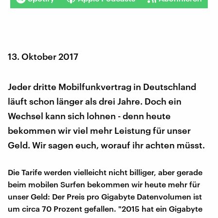
13. Oktober 2017
Jeder dritte Mobilfunkvertrag in Deutschland
läuft schon länger als drei Jahre. Doch ein
Wechsel kann sich lohnen - denn heute
bekommen wir viel mehr Leistung für unser
Geld. Wir sagen euch, worauf ihr achten müsst.
Die Tarife werden vielleicht nicht billiger, aber gerade
beim mobilen Surfen bekommen wir heute mehr für
unser Geld: Der Preis pro Gigabyte Datenvolumen ist
um circa 70 Prozent gefallen. "2015 hat ein Gigabyte