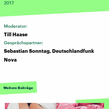
2017
Moderator:
Till Haase
Gesprächspartner:
Sebastian Sonntag, Deutschlandfunk
Nova
Weitere Beiträge