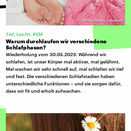
©
Tracey Hocking | Unsplash
Tief, Leicht, REM
Warum durchlaufen wir verschiedene
Schlafphasen?
Wiederholung vom 30.05.2023:
Während wir
schlafen, ist unser Körper mal aktiver, mal gelähmt.
Mal wachen wir sehr schnell auf, mal schlafen wir tief
und fest. Die verschiedenen Schlafstadien haben
unterschiedliche Funktionen – und sie sorgen dafür,
dass wir fit und erholt aufwachen.