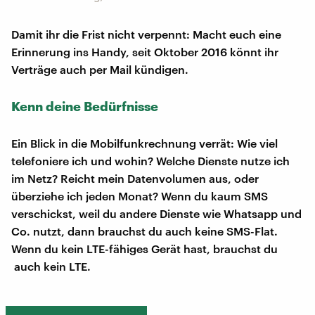
Damit ihr die Frist nicht verpennt: Macht euch eine
Erinnerung ins Handy, seit Oktober 2016 könnt ihr
Verträge auch per Mail kündigen.
Kenn deine Bedürfnisse
Ein Blick in die Mobilfunkrechnung verrät: Wie viel
telefoniere ich und wohin? Welche Dienste nutze ich
im Netz? Reicht mein Datenvolumen aus, oder
überziehe ich jeden Monat? Wenn du kaum SMS
verschickst, weil du andere Dienste wie Whatsapp und
Co. nutzt, dann brauchst du auch keine SMS-Flat.
Wenn du kein LTE-fähiges Gerät hast, brauchst du
auch kein LTE.