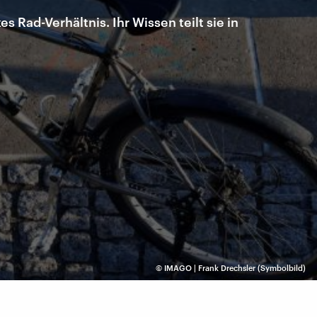
 Rad-Verhältnis. Ihr Wissen teilt sie in
©
IMAGO | Frank Drechsler (Symbolbild)