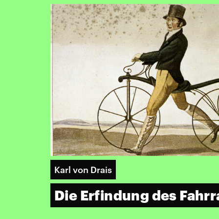
Karl von Drais
Die Erfindung des Fahrr