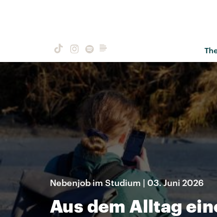
Th
Nebenjob im Studium | 03. Juni 2026
Aus dem Alltag ein