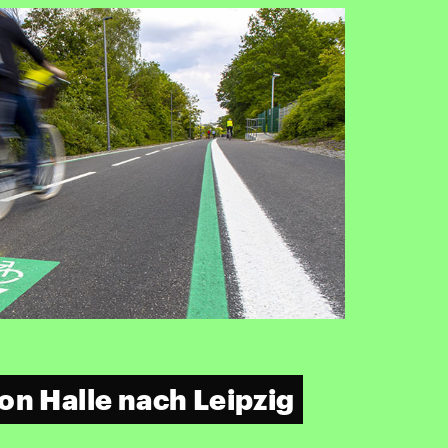
on Halle nach Leipzig