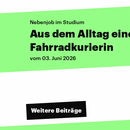
Nebenjob im Studium
Aus dem Alltag ein
Fahrradkurierin
vom 03. Juni 2026
Weitere Beiträge