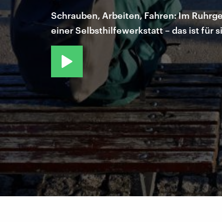
Schrauben, Arbeiten, Fahren: Im Ruhrgebi
einer Selbsthilfewerkstatt – das ist für