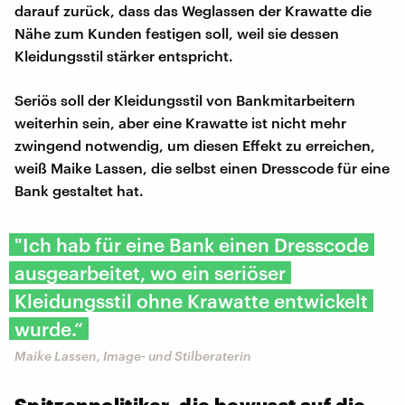
darauf zurück, dass das Weglassen der Krawatte die
Nähe zum Kunden festigen soll, weil sie dessen
Kleidungsstil stärker entspricht.
Seriös soll der Kleidungsstil von Bankmitarbeitern
weiterhin sein, aber eine Krawatte ist nicht mehr
zwingend notwendig, um diesen Effekt zu erreichen,
weiß Maike Lassen, die selbst einen Dresscode für eine
Bank gestaltet hat.
"Ich hab für eine Bank einen Dresscode
ausgearbeitet, wo ein seriöser
Kleidungsstil ohne Krawatte entwickelt
wurde.“
Maike Lassen, Image- und Stilberaterin
Spitzenpolitiker, die bewusst auf die