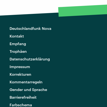
Deutschlandfunk Nova
Kontakt
Empfang
Trophäen
Datenschutzerklärung
Impressum
Korrekturen
Kommentarregeln
Gender und Sprache
Barrierefreiheit
Farbschema