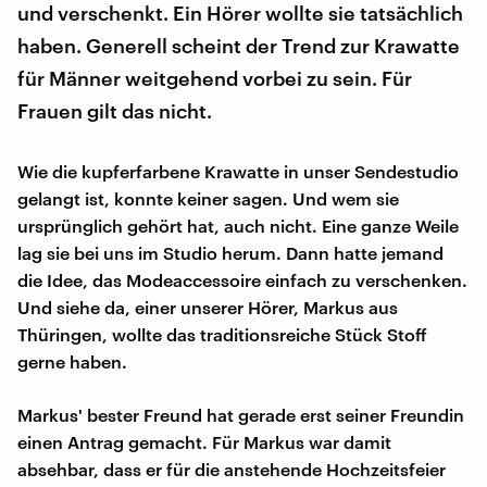
und verschenkt. Ein Hörer wollte sie tatsächlich
haben. Generell scheint der Trend zur Krawatte
für Männer weitgehend vorbei zu sein. Für
Frauen gilt das nicht.
Wie die kupferfarbene Krawatte in unser Sendestudio
gelangt ist, konnte keiner sagen. Und wem sie
ursprünglich gehört hat, auch nicht. Eine ganze Weile
lag sie bei uns im Studio herum. Dann hatte jemand
die Idee, das Modeaccessoire einfach zu verschenken.
Und siehe da, einer unserer Hörer, Markus aus
Thüringen, wollte das traditionsreiche Stück Stoff
gerne haben.
Markus' bester Freund hat gerade erst seiner Freundin
einen Antrag gemacht. Für Markus war damit
absehbar, dass er für die anstehende Hochzeitsfeier