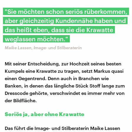
"Sie möchten schon seriös rüberkommen,
aber gleichzeitig Kundennähe haben und
das heißt eben, dass sie die Krawatte
weglassen möchten."
Maike Lassen, Image- und Stilberaterin
Mit seiner Entscheidung, zur Hochzeit seines besten
Kumpels eine Krawatte zu tragen, setzt Markus quasi
einen Gegentrend. Denn auch in Branchen wie
Banken, in denen das längliche Stück Stoff lange zum
Dresscode gehörte, verschwindet es immer mehr von
der Bildfläche.
Seriös ja, aber ohne Krawatte
Das führt die Image- und Stilberaterin Maike Lassen