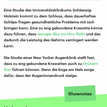
Eine Studie des Universitätsklinikums Schleswig-
Holstein kommt zu dem Schluss, dass dauerhaftes
Schlips-Tragen gesundheitliche Probleme mit sich
bringen kann. Eine zu eng gebundene Krawatte könne
dazu führen, dass
weniger Blut ins Hirn fließt
und das
dadurch die Leistung des Gehirns verringert werden
kann.
Die Studie einer New Yorker Augenklinik stellt fest,
dass zu eng gebundene Krawatten auch zu
Grünem
Star
führen können. Denn die Enge am Hals sorge
dafür, dass der Augeninnendruck steige.
Shownotes