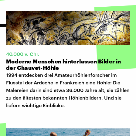
©
IMAGO I Andia
40.000 v. Chr.
Moderne Menschen hinterlassen Bilder in
der Chauvet-Höhle
1994 entdecken drei Amateurhöhlenforscher im
Flusstal der Ardèche in Frankreich eine Höhle: Die
Malereien darin sind etwa 36.000 Jahre alt, sie zählen
zu den ältesten bekannten Höhlenbildern. Und sie
liefern wichtige Einblicke.