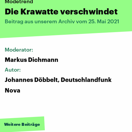
Modetrend
Die Krawatte verschwindet
Beitrag aus unserem Archiv vom 25. Mai 2021
Moderator:
Markus Dichmann
Autor:
Johannes Döbbelt, Deutschlandfunk
Nova
Weitere Beiträge