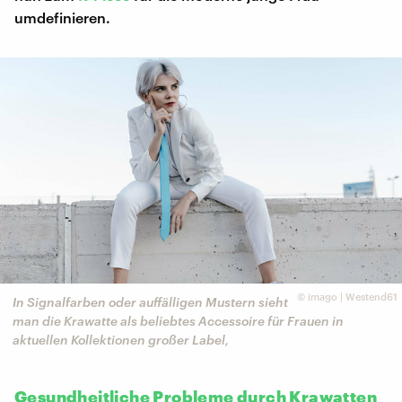
umdefinieren.
©
imago | Westend61
In Signalfarben oder auffälligen Mustern sieht
man die Krawatte als beliebtes Accessoire für Frauen in
aktuellen Kollektionen großer Label,
Gesundheitliche Probleme durch Krawatten