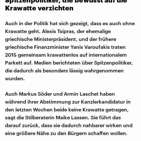
Krawatte verzichten
Auch in der Politik hat sich gezeigt, dass es auch ohne
Krawatte geht. Alexis Tsipras, der ehemalige
griechische Ministerpräsident, und der frühere
griechische Finanzminister Yanis Varoufakis traten
2015 gemeinsam krawattenlos auf internationalem
Parkett auf. Medien berichteten über Spitzenpolitiker,
die dadurch als besonders lässig wahrgenommen
wurden.
Auch Markus Söder und Armin Laschet haben
während ihrer Abstimmung zur Kanzlerkandidatur in
den letzten Wochen beide keine Krawatte getragen,
sagt die Stilberaterin Maike Lassen. Sie führt das
darauf zurück, dass sie dadurch nahbarer wirken und
eine größere Nähe zu den Bürgern schaffen wollen.