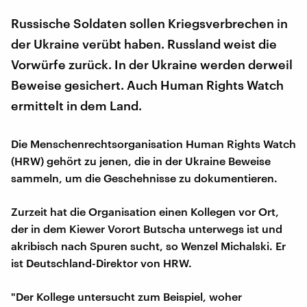
Russische Soldaten sollen Kriegsverbrechen in
der Ukraine verübt haben. Russland weist die
Vorwürfe zurück. In der Ukraine werden derweil
Beweise gesichert. Auch Human Rights Watch
ermittelt in dem Land.
Die Menschenrechtsorganisation Human Rights Watch
(HRW) gehört zu jenen, die in der Ukraine Beweise
sammeln, um die Geschehnisse zu dokumentieren.
Zurzeit hat die Organisation einen Kollegen vor Ort,
der in dem Kiewer Vorort Butscha unterwegs ist und
akribisch nach Spuren sucht, so Wenzel Michalski. Er
ist Deutschland-Direktor von HRW.
"Der Kollege untersucht zum Beispiel, woher