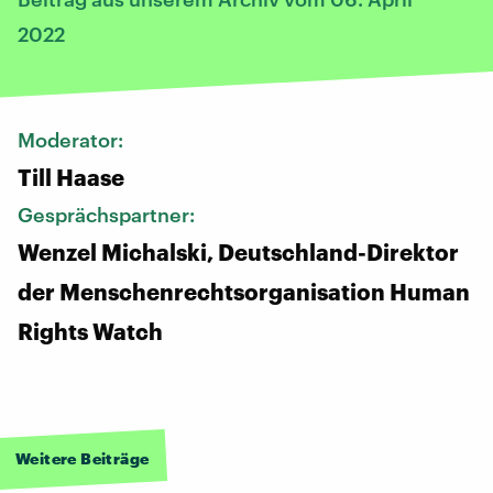
2022
Moderator:
Till Haase
Gesprächspartner:
Wenzel Michalski, Deutschland-Direktor
der Menschenrechtsorganisation Human
Rights Watch
Weitere Beiträge