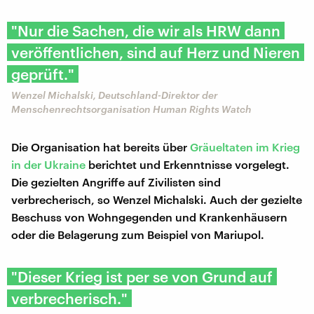
"Nur die Sachen, die wir als HRW dann
veröffentlichen, sind auf Herz und Nieren
geprüft."
Wenzel Michalski, Deutschland-Direktor der
Menschenrechtsorganisation Human Rights Watch
Die Organisation hat bereits über
Gräueltaten im Krieg
in der Ukraine
berichtet und Erkenntnisse vorgelegt.
Die gezielten Angriffe auf Zivilisten sind
verbrecherisch, so Wenzel Michalski. Auch der gezielte
Beschuss von Wohngegenden und Krankenhäusern
oder die Belagerung zum Beispiel von Mariupol.
"Dieser Krieg ist per se von Grund auf
verbrecherisch."