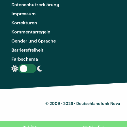
Datenschutzerklärung
Impressum
Korrekturen
Kommentarregeln
Gender und Sprache
Barrierefreiheit
Farbschema
© 2009 - 2026 ·
Deutschlandfunk Nova
Live