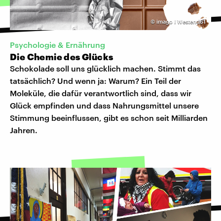
©
imago I Westend61
Psychologie & Ernährung
Die Chemie des Glücks
Schokolade soll uns glücklich machen. Stimmt das
tatsächlich? Und wenn ja: Warum? Ein Teil der
Moleküle, die dafür verantwortlich sind, dass wir
Glück empfinden und dass Nahrungsmittel unsere
Stimmung beeinflussen, gibt es schon seit Milliarden
Jahren.