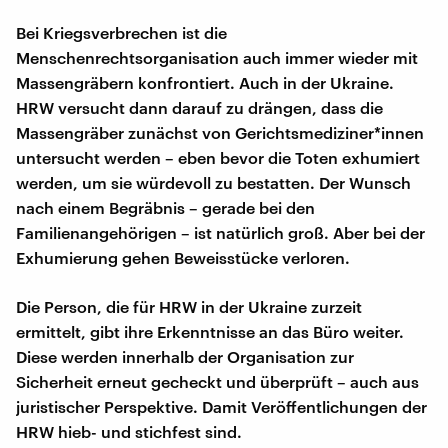
Bei Kriegsverbrechen ist die
Menschenrechtsorganisation auch immer wieder mit
Massengräbern konfrontiert. Auch in der Ukraine.
HRW versucht dann darauf zu drängen, dass die
Massengräber zunächst von Gerichtsmediziner*innen
untersucht werden – eben bevor die Toten exhumiert
werden, um sie würdevoll zu bestatten. Der Wunsch
nach einem Begräbnis – gerade bei den
Familienangehörigen – ist natürlich groß. Aber bei der
Exhumierung gehen Beweisstücke verloren.
Die Person, die für HRW in der Ukraine zurzeit
ermittelt, gibt ihre Erkenntnisse an das Büro weiter.
Diese werden innerhalb der Organisation zur
Sicherheit erneut gecheckt und überprüft – auch aus
juristischer Perspektive. Damit Veröffentlichungen der
HRW hieb- und stichfest sind.