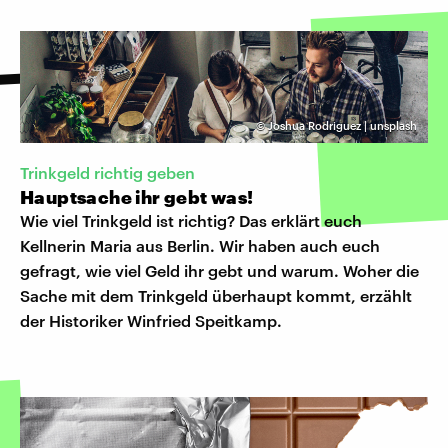
©
Joshua Rodriguez | unsplash
Trinkgeld richtig geben
Hauptsache ihr gebt was!
Wie viel Trinkgeld ist richtig? Das erklärt euch
Kellnerin Maria aus Berlin. Wir haben auch euch
gefragt, wie viel Geld ihr gebt und warum. Woher die
Sache mit dem Trinkgeld überhaupt kommt, erzählt
der Historiker Winfried Speitkamp.