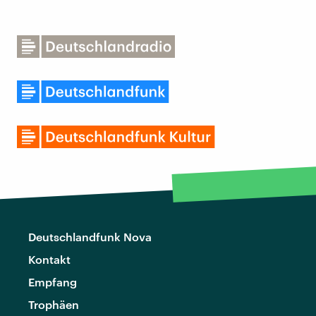
Deutschlandfunk Nova
Kontakt
Empfang
Trophäen