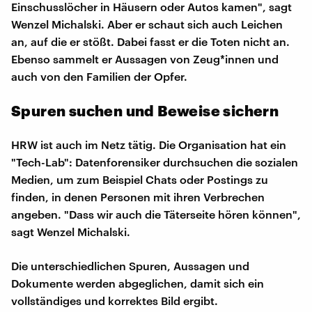
Einschusslöcher in Häusern oder Autos kamen", sagt
Wenzel Michalski. Aber er schaut sich auch Leichen
an, auf die er stößt. Dabei fasst er die Toten nicht an.
Ebenso sammelt er Aussagen von Zeug*innen und
auch von den Familien der Opfer.
Spuren suchen und Beweise sichern
HRW ist auch im Netz tätig. Die Organisation hat ein
"Tech-Lab": Datenforensiker durchsuchen die sozialen
Medien, um zum Beispiel Chats oder Postings zu
finden, in denen Personen mit ihren Verbrechen
angeben. "Dass wir auch die Täterseite hören können",
sagt Wenzel Michalski.
Die unterschiedlichen Spuren, Aussagen und
Dokumente werden abgeglichen, damit sich ein
vollständiges und korrektes Bild ergibt.