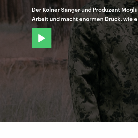
Der Kölner Sänger und Produzent Moglii i
Arbeit und macht enormen Druck, wie er 