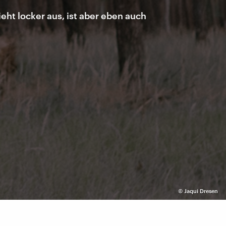
ieht locker aus, ist aber eben auch
©
Jaqui Dresen