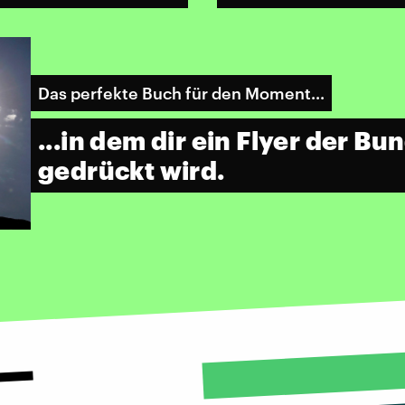
Das perfekte Buch für den Moment...
...in dem dir ein Flyer der B
gedrückt wird.