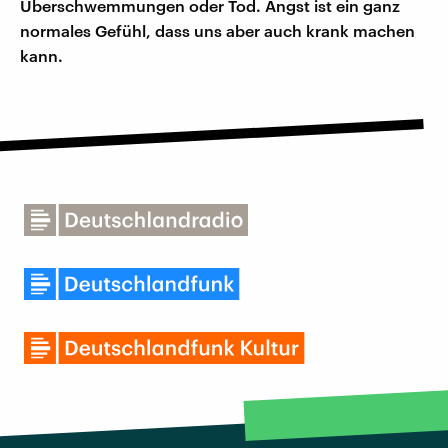
Überschwemmungen oder Tod. Angst ist ein ganz
normales Gefühl, dass uns aber auch krank machen
kann.