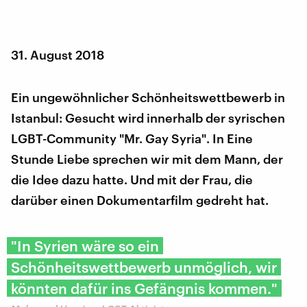
31. August 2018
Ein ungewöhnlicher Schönheitswettbewerb in
Istanbul: Gesucht wird innerhalb der syrischen
LGBT-Community "Mr. Gay Syria". In Eine
Stunde Liebe sprechen wir mit dem Mann, der
die Idee dazu hatte. Und mit der Frau, die
darüber einen Dokumentarfilm gedreht hat.
"In Syrien wäre so ein
Schönheitswettbewerb unmöglich, wir
könnten dafür ins Gefängnis kommen."