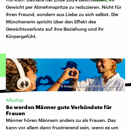
Gewicht per Abnehmspritze zu reduzieren. Nicht für
ihren Freund, sondern aus Liebe zu sich selbst. Die
Münchenerin spricht über den Effekt des
Gewichtsverlusts auf ihre Beziehung und ihr
Körpergefühl.
©
Imago / Addictive Stock (Symbolbild)
Allyship
So werden Männer gute Verbündete für
Frauen
Männer hören Männern anders zu als Frauen. Das
kann vor allem dann frustrierend sein, wenn es um