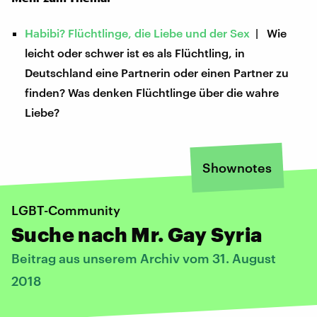
Habibi? Flüchtlinge, die Liebe und der Sex
| Wie
leicht oder schwer ist es als Flüchtling, in
Deutschland eine Partnerin oder einen Partner zu
finden? Was denken Flüchtlinge über die wahre
Liebe?
Shownotes
LGBT-Community
Suche nach Mr. Gay Syria
Beitrag aus unserem Archiv vom 31. August
2018