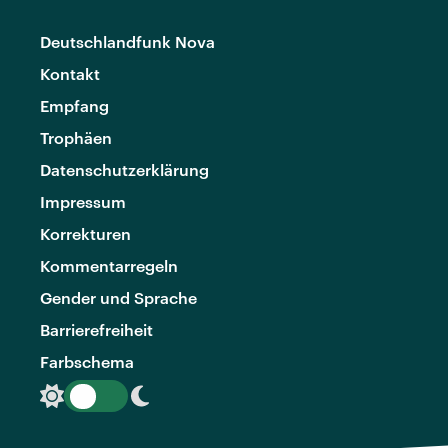
Deutschlandfunk Nova
Kontakt
Empfang
Trophäen
Datenschutzerklärung
Impressum
Korrekturen
Kommentarregeln
Gender und Sprache
Barrierefreiheit
Farbschema