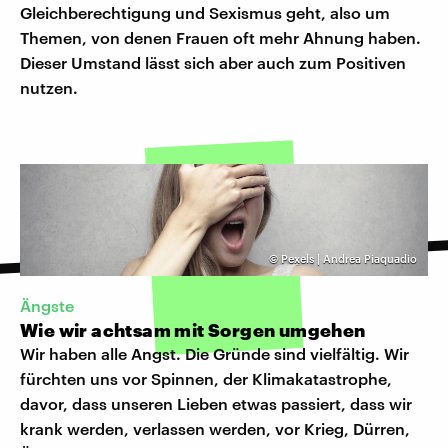
Gleichberechtigung und Sexismus geht, also um
Themen, von denen Frauen oft mehr Ahnung haben.
Dieser Umstand lässt sich aber auch zum Positiven
nutzen.
©
Pexels | Andrea Piaquadio
Ängste
Wie wir achtsam mit Sorgen umgehen
Wir haben alle Angst. Die Gründe sind vielfältig. Wir
fürchten uns vor Spinnen, der Klimakatastrophe,
davor, dass unseren Lieben etwas passiert, dass wir
krank werden, verlassen werden, vor Krieg, Dürren,