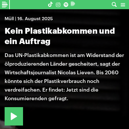
Müll | 16. August 2025
Kein Plastikabkommen und
ein Auftrag
Das UN-Plastikabkommen ist am Widerstand der
ölproduzierenden Länder gescheitert, sagt der
Wirtschaftsjournalist Nicolas Lieven. Bis 2060
könnte sich der Plastikverbrauch noch
verdreifachen. Er findet: Jetzt sind die
Konsumierenden gefragt.