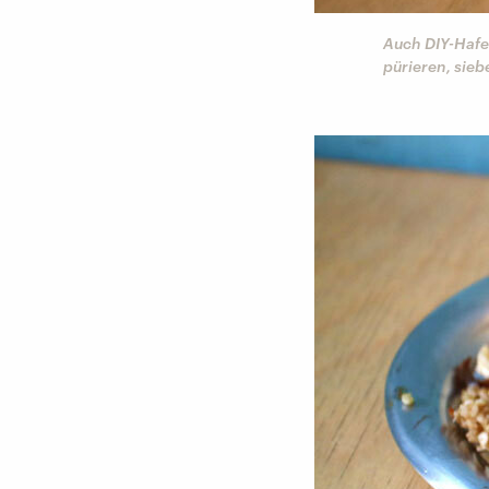
Auch DIY-Hafe
pürieren, sieb