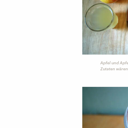
Apfel und Apfe
Zutaten wären