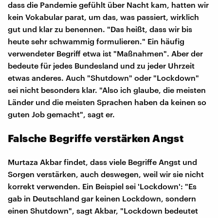
dass die Pandemie gefühlt über Nacht kam, hatten wir
kein Vokabular parat, um das, was passiert, wirklich
gut und klar zu benennen. "Das heißt, dass wir bis
heute sehr schwammig formulieren." Ein häufig
verwendeter Begriff etwa ist "Maßnahmen". Aber der
bedeute für jedes Bundesland und zu jeder Uhrzeit
etwas anderes. Auch "Shutdown" oder "Lockdown"
sei nicht besonders klar. "Also ich glaube, die meisten
Länder und die meisten Sprachen haben da keinen so
guten Job gemacht", sagt er.
Falsche Begriffe verstärken Angst
Murtaza Akbar findet, dass viele Begriffe Angst und
Sorgen verstärken, auch deswegen, weil wir sie nicht
korrekt verwenden. Ein Beispiel sei 'Lockdown': "Es
gab in Deutschland gar keinen Lockdown, sondern
einen Shutdown", sagt Akbar, "Lockdown bedeutet