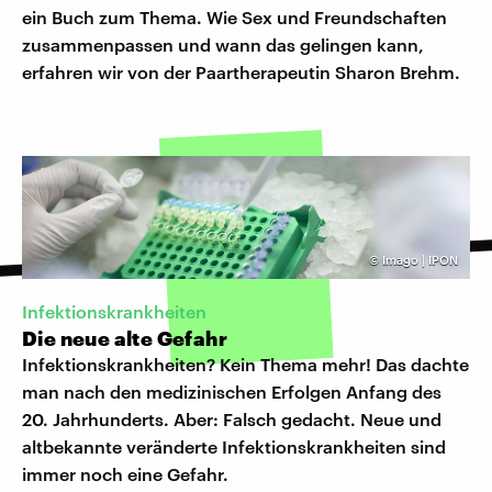
ein Buch zum Thema. Wie Sex und Freundschaften
zusammenpassen und wann das gelingen kann,
erfahren wir von der Paartherapeutin Sharon Brehm.
©
Imago | IPON
Infektionskrankheiten
Die neue alte Gefahr
Infektionskrankheiten? Kein Thema mehr! Das dachte
man nach den medizinischen Erfolgen Anfang des
20. Jahrhunderts. Aber: Falsch gedacht. Neue und
altbekannte veränderte Infektionskrankheiten sind
immer noch eine Gefahr.