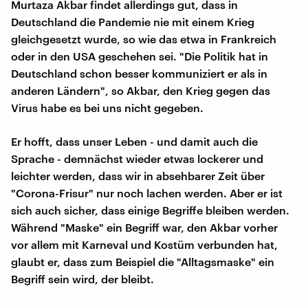
Murtaza Akbar findet allerdings gut, dass in
Deutschland die Pandemie nie mit einem Krieg
gleichgesetzt wurde, so wie das etwa in Frankreich
oder in den USA geschehen sei. "Die Politik hat in
Deutschland schon besser kommuniziert er als in
anderen Ländern", so Akbar, den Krieg gegen das
Virus habe es bei uns nicht gegeben.
Er hofft, dass unser Leben - und damit auch die
Sprache - demnächst wieder etwas lockerer und
leichter werden, dass wir in absehbarer Zeit über
"Corona-Frisur" nur noch lachen werden. Aber er ist
sich auch sicher, dass einige Begriffe bleiben werden.
Während "Maske" ein Begriff war, den Akbar vorher
vor allem mit Karneval und Kostüm verbunden hat,
glaubt er, dass zum Beispiel die "Alltagsmaske" ein
Begriff sein wird, der bleibt.