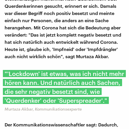
Querdenkerinnen gesucht, erinnert er sich. Damals
war dieser Begriff noch positiv besetzt und meinte
einfach nur Personen, die anders an eine Sache
herangehen. Mit Corona hat sich die Bedeutung aber
verändert: "Das ist jetzt komplett negativ besetzt und
hat sich natürlich auch entwickelt während Corona.
Heute ist, glaube ich, 'Impfneid' oder 'Impfdrängler'
auch nicht wirklich schön", sagt Murtaza Akbar.
"'Lockdown' ist etwas, was ich nicht mehr
hören kann. Und natürlich auch Sachen,
die sehr negativ besetzt sind, wie
'Querdenker' oder 'Superspreader'."
Murtaza Akbar, Kommunikationsexperte
Der Kommunikationswissenschaftler sagt: Dadurch,