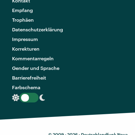
Kontakt
Empfang
Trophäen
Datenschutzerklärung
Impressum
Korrekturen
Kommentarregeln
Gender und Sprache
Barrierefreiheit
Farbschema
© 2009 - 2026 ·
Deutschlandfunk Nova