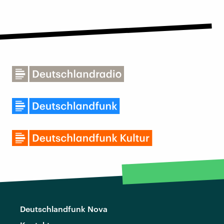
Deutschlandfunk Nova