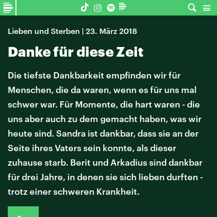
Lieben und Sterben | 23. März 2018
Danke für diese Zeit
Die tiefste Dankbarkeit empfinden wir für
Menschen, die da waren, wenn es für uns mal
schwer war. Für Momente, die hart waren - die
uns aber auch zu dem gemacht haben, was wir
heute sind. Sandra ist dankbar, dass sie an der
Seite ihres Vaters sein konnte, als dieser
zuhause starb. Berit und Arkadius sind dankbar
für drei Jahre, in denen sie sich lieben durften -
trotz einer schweren Krankheit.