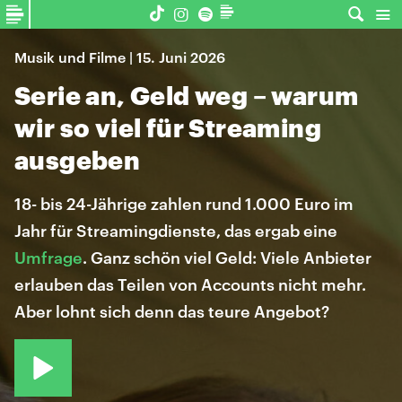
Musik und Filme | 15. Juni 2026
Serie an, Geld weg – warum
wir so viel für Streaming
ausgeben
18- bis 24-Jährige zahlen rund 1.000 Euro im
Jahr für Streamingdienste, das ergab eine
Umfrage
. Ganz schön viel Geld: Viele Anbieter
erlauben das Teilen von Accounts nicht mehr.
Aber lohnt sich denn das teure Angebot?