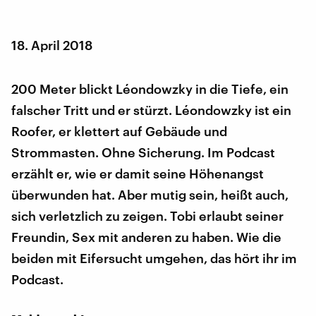
18. April 2018
200 Meter blickt Léondowzky in die Tiefe, ein
falscher Tritt und er stürzt. Léondowzky ist ein
Roofer, er klettert auf Gebäude und
Strommasten. Ohne Sicherung. Im Podcast
erzählt er, wie er damit seine Höhenangst
überwunden hat. Aber mutig sein, heißt auch,
sich verletzlich zu zeigen. Tobi erlaubt seiner
Freundin, Sex mit anderen zu haben. Wie die
beiden mit Eifersucht umgehen, das hört ihr im
Podcast.