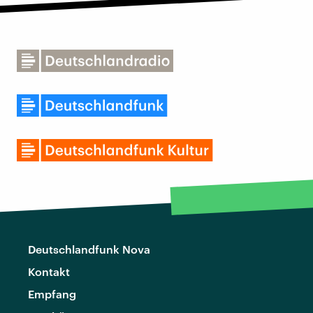
Deutschlandfunk Nova
Kontakt
Empfang