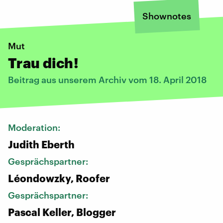
Shownotes
Mut
Trau dich!
Beitrag aus unserem Archiv vom 18. April 2018
Moderation:
Judith Eberth
Gesprächspartner:
Léondowzky, Roofer
Gesprächspartner:
Pascal Keller, Blogger