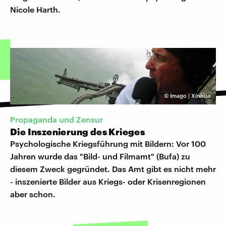
Nicole Harth.
©
Imago | Xinhua
Propaganda und Zensur
Die Inszenierung des Krieges
Psychologische Kriegsführung mit Bildern: Vor 100
Jahren wurde das "Bild- und Filmamt" (Bufa) zu
diesem Zweck gegründet. Das Amt gibt es nicht mehr
- inszenierte Bilder aus Kriegs- oder Krisenregionen
aber schon.