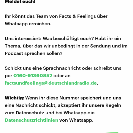
Meldet euch!
Ihr könnt das Team von Facts & Feelings über
Whatsapp erreichen.
Uns interessiert: Was beschäftigt euch? Habt ihr ein
Thema, über das wir unbedingt in der Sendung und im
Podcast sprechen sollen?
Schickt uns eine Sprachnachricht oder schreibt uns
per
0160-91360852
oder an
factsundfeelings@deutschlandradio.de
.
Wichtig:
Wenn ihr diese Nummer speichert und uns
eine Nachricht schickt, akzeptiert ihr unsere Regeln
zum Datenschutz und bei Whatsapp die
Datenschutzrichtlinien
von Whatsapp.