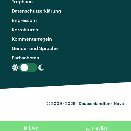
Trophäen
Datenschutzerklärung
Impressum
Korrekturen
Kommentarregeln
Gender und Sprache
Farbschema
© 2009 - 2026 ·
Deutschlandfunk Nova
Live
Playlist