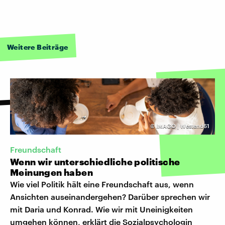
Weitere Beiträge
©
IMAGO | Westend61
Freundschaft
Wenn wir unterschiedliche politische
Meinungen haben
Wie viel Politik hält eine Freundschaft aus, wenn
Ansichten auseinandergehen? Darüber sprechen wir
mit Daria und Konrad. Wie wir mit Uneinigkeiten
umgehen können, erklärt die Sozialpsychologin