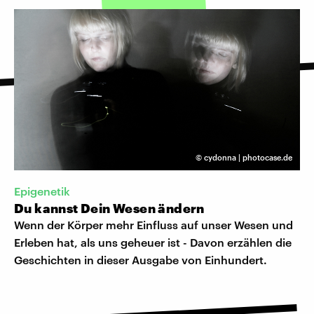
©
cydonna | photocase.de
Epigenetik
Du kannst Dein Wesen ändern
Wenn der Körper mehr Einfluss auf unser Wesen und
Erleben hat, als uns geheuer ist - Davon erzählen die
Geschichten in dieser Ausgabe von Einhundert.