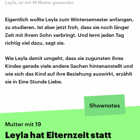
Leyla, ist mit 19 Mutter geworden
Eigentlich wollte Leyla zum Wintersemester anfangen,
zu studieren. Ist aber jetzt froh, dass sie noch länger
Zeit mit ihrem Sohn verbringt. Und lernt jeden Tag
richtig viel dazu, sagt sie.
Wie Leyla damit umgeht, dass sie zugunsten ihres
Kindes gerade viele andere Sachen hintenanstellt und
wie sich das Kind auf ihre Beziehung auswirkt, erzählt
sie in Eine Stunde Liebe.
Shownotes
Mutter mit 19
Leyla hat Elternzeit statt