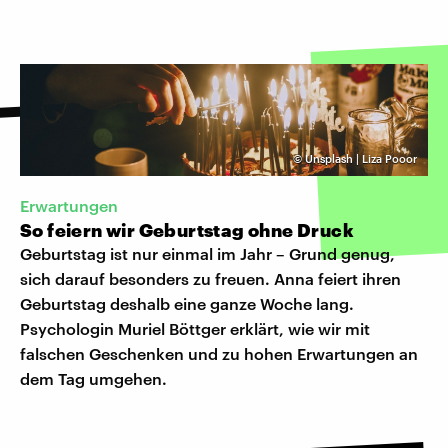
©
Unsplash | Liza Pooor
Erwartungen
So feiern wir Geburtstag ohne Druck
Geburtstag ist nur einmal im Jahr – Grund genug,
sich darauf besonders zu freuen. Anna feiert ihren
Geburtstag deshalb eine ganze Woche lang.
Psychologin Muriel Böttger erklärt, wie wir mit
falschen Geschenken und zu hohen Erwartungen an
dem Tag umgehen.