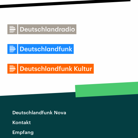
Deutschlandfunk Nova
Kontakt
Empfang