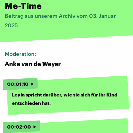
Me-Time
Beitrag aus unserem Archiv vom 03. Januar
2025
Moderation:
Anke van de Weyer
00
:
01
:
10
Leyla spricht darüber, wie sie sich für ihr Kind
entschieden hat.
00
:
02
:
00