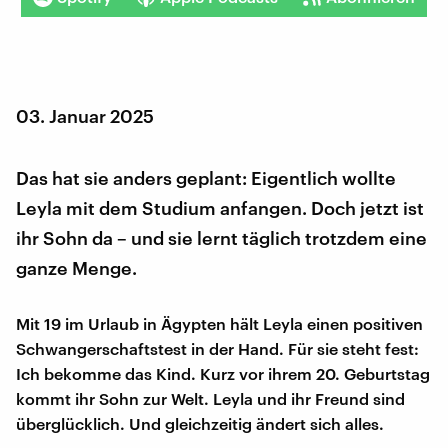
03. Januar 2025
Das hat sie anders geplant: Eigentlich wollte
Leyla mit dem Studium anfangen. Doch jetzt ist
ihr Sohn da – und sie lernt täglich trotzdem eine
ganze Menge.
Mit 19 im Urlaub in Ägypten hält Leyla einen positiven
Schwangerschaftstest in der Hand. Für sie steht fest:
Ich bekomme das Kind. Kurz vor ihrem 20. Geburtstag
kommt ihr Sohn zur Welt. Leyla und ihr Freund sind
überglücklich. Und gleichzeitig ändert sich alles.