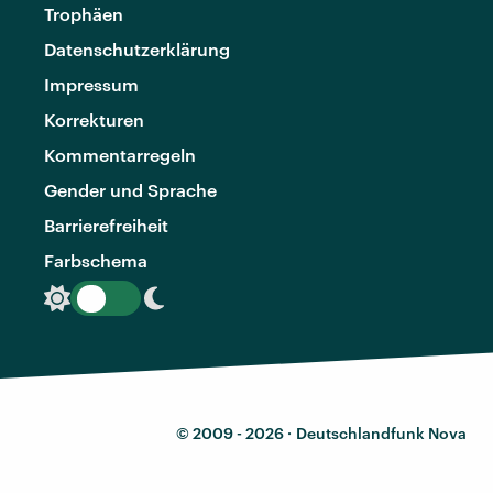
Trophäen
Datenschutzerklärung
Impressum
Korrekturen
Kommentarregeln
Gender und Sprache
Barrierefreiheit
Farbschema
© 2009 - 2026 ·
Deutschlandfunk Nova