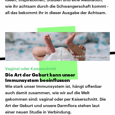
wie ihr achtsam durch die Schwangerschaft kommt -
all das bekommt ihr in dieser Ausgabe der Achtsam.
©
IMAGO | Cavan Images
Vaginal oder Kaiserschnitt
Die Art der Geburt kann unser
Immunsystem beeinflussen
Wie stark unser Immunsystem ist, hängt offenbar
auch damit zusammen, wie wir auf die Welt
gekommen sind: vaginal oder per Kaiserschnitt. Die
Art der Geburt und unsere Darmflora stehen laut
einer neuen Studie in Verbindung.