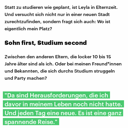
Statt zu studieren wie geplant, ist Leyla in Elternzeit.
Und versucht sich nicht nur in einer neuen Stadt
zurechtzufinden, sondern fragt sich auch: Wo ist
eigentlich mein Platz?
Sohn first, Studium second
Zwischen den anderen Eltern, die locker 10 bis 15
Jahre älter sind als ich. Oder bei meinen Freund*innen
und Bekannten, die sich durchs Studium struggeln
und Party machen?
"Da sind Herausforderungen, die ich
davor in meinem Leben noch nicht hatte.
Und jeden Tag eine neue. Es ist eine ganz
spannende Reise."