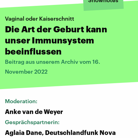
Vaginal oder Kaiserschnitt
Die Art der Geburt kann
unser Immunsystem
beeinflussen
Beitrag aus unserem Archiv vom 16.
November 2022
Moderation:
Anke van de Weyer
Gesprächspartnerin:
Aglaia Dane, Deutschlandfunk Nova