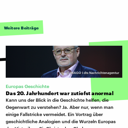
Weitere Beiträge
©
IMAGO I dts Nachrichtenagentur
Europas Geschichte
Das 20. Jahrhundert war zutiefst anormal
Kann uns der Blick in die Geschichte helfen, die
Gegenwart zu verstehen? Ja. Aber nur, wenn man
einige Fallstricke vermeidet. Ein Vortrag über
geschichtliche Analogien und die Wurzeln Europas