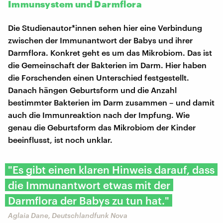
Immunsystem und Darmflora
Die Studienautor*innen sehen hier eine Verbindung
zwischen der Immunantwort der Babys und ihrer
Darmflora. Konkret geht es um das Mikrobiom. Das ist
die Gemeinschaft der Bakterien im Darm. Hier haben
die Forschenden einen Unterschied festgestellt.
Danach hängen Geburtsform und die Anzahl
bestimmter Bakterien im Darm zusammen – und damit
auch die Immunreaktion nach der Impfung. Wie
genau die Geburtsform das Mikrobiom der Kinder
beeinflusst, ist noch unklar.
"Es gibt einen klaren Hinweis darauf, dass
die Immunantwort etwas mit der
Darmflora der Babys zu tun hat."
Aglaia Dane, Deutschlandfunk Nova