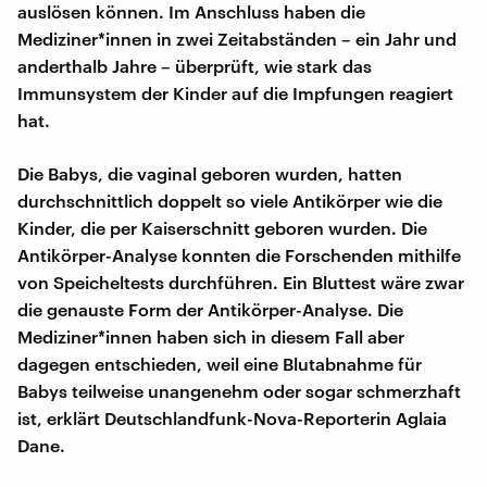
auslösen können. Im Anschluss haben die
Mediziner*innen in zwei Zeitabständen – ein Jahr und
anderthalb Jahre – überprüft, wie stark das
Immunsystem der Kinder auf die Impfungen reagiert
hat.
Die Babys, die vaginal geboren wurden, hatten
durchschnittlich doppelt so viele Antikörper wie die
Kinder, die per Kaiserschnitt geboren wurden. Die
Antikörper-Analyse konnten die Forschenden mithilfe
von Speicheltests durchführen. Ein Bluttest wäre zwar
die genauste Form der Antikörper-Analyse. Die
Mediziner*innen haben sich in diesem Fall aber
dagegen entschieden, weil eine Blutabnahme für
Babys teilweise unangenehm oder sogar schmerzhaft
ist, erklärt Deutschlandfunk-Nova-Reporterin Aglaia
Dane.