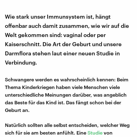
Wie stark unser Immunsystem ist, hängt
offenbar auch damit zusammen, wie wir auf die
Welt gekommen sind: vaginal oder per
Kaiserschnitt. Die Art der Geburt und unsere
Darmflora stehen laut einer neuen Studie in
Verbindung.
Schwangere werden es wahrscheinlich kennen: Beim
Thema Kinderkriegen haben viele Menschen viele
unterschiedliche Meinungen darüber, was angeblich
das Beste für das Kind ist. Das fängt schon bei der
Geburt an.
Natürlich sollten alle selbst entscheiden, welcher Weg
sich für sie am besten anfühlt. Eine
Studie
von