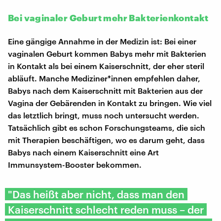
Bei vaginaler Geburt mehr Bakterienkontakt
Eine gängige Annahme in der Medizin ist: Bei einer
vaginalen Geburt kommen Babys mehr mit Bakterien
in Kontakt als bei einem Kaiserschnitt, der eher steril
abläuft. Manche Mediziner*innen empfehlen daher,
Babys nach dem Kaiserschnitt mit Bakterien aus der
Vagina der Gebärenden in Kontakt zu bringen. Wie viel
das letztlich bringt, muss noch untersucht werden.
Tatsächlich gibt es schon Forschungsteams, die sich
mit Therapien beschäftigen, wo es darum geht, dass
Babys nach einem Kaiserschnitt eine Art
Immunsystem-Booster bekommen.
"Das heißt aber nicht, dass man den
Kaiserschnitt schlecht reden muss – der