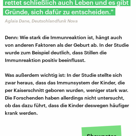
rettet schließlich auch Leben und es gibt
Gründe, sich dafür zu entscheiden."
Aglaia Dane, Deutschlandfunk Nova
Denn: Wie stark die Immunreaktion ist, hängt auch
von anderen Faktoren als der Geburt ab. In der Studie
wurde zum Beispiel deutlich, dass Stillen die
Immunreaktion positiv beeinflusst.
Was außerdem wichtig ist: In der Studie stellte sich
zwar heraus, dass das Immunsystem der Kinder, die
per Kaiserschnitt geboren wurden, weniger stark war.
Die Forschenden haben allerdings nicht untersucht,
ob das dazu führt, dass die Kinder deswegen häufiger
krank werden.
Shownotes