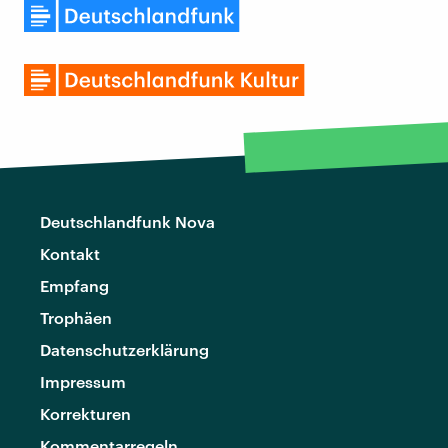
Deutschlandfunk Nova
Kontakt
Empfang
Trophäen
Datenschutzerklärung
Impressum
Korrekturen
Kommentarregeln