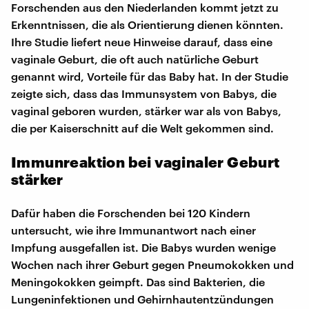
Forschenden aus den Niederlanden kommt jetzt zu
Erkenntnissen, die als Orientierung dienen könnten.
Ihre Studie liefert neue Hinweise darauf, dass eine
vaginale Geburt, die oft auch natürliche Geburt
genannt wird, Vorteile für das Baby hat. In der Studie
zeigte sich, dass das Immunsystem von Babys, die
vaginal geboren wurden, stärker war als von Babys,
die per Kaiserschnitt auf die Welt gekommen sind.
Immunreaktion bei vaginaler Geburt
stärker
Dafür haben die Forschenden bei 120 Kindern
untersucht, wie ihre Immunantwort nach einer
Impfung ausgefallen ist. Die Babys wurden wenige
Wochen nach ihrer Geburt gegen Pneumokokken und
Meningokokken geimpft. Das sind Bakterien, die
Lungeninfektionen und Gehirnhautentzündungen