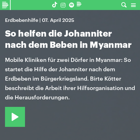
Erdbebenhilfe | 07. April 2025
So helfen die Johanniter
nach dem Beben in Myanmar
Mobile Kliniken für zwei Dörfer in Myanmar: So
startet die Hilfe der Johanniter nach dem
Erdbeben im Bürgerkriegsland. Birte Kötter
beschreibt die Arbeit ihrer Hilfsorganisation und
die Herausforderungen.