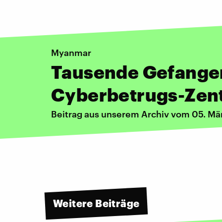
Myanmar
Tausende Gefange
Cyberbetrugs-Zent
Beitrag aus unserem Archiv vom 05. Mä
Weitere Beiträge