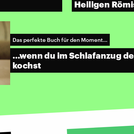
Heiligen Römi
Das perfekte Buch für den Moment...
…wenn du im Schlafanzug de
kochst