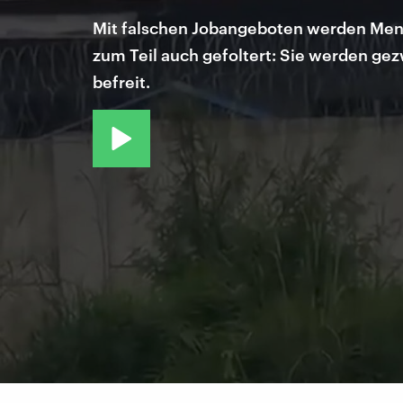
Mit falschen Jobangeboten werden Mens
zum Teil auch gefoltert: Sie werden g
befreit.