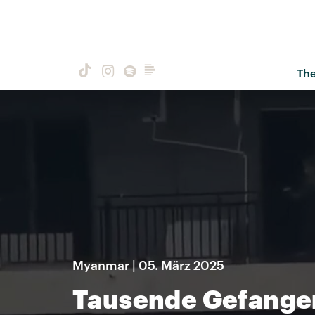
Th
Myanmar | 05. März 2025
Tausende Gefangen