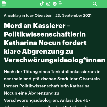
Anschlag in Idar-Oberstein | 23. September 2021
Mord an Kassierer –
Politikwissenschaftlerin
Katharina Nocun fordert
klare Abgrenzung zu
Verschwörungsideolog*innen
Nach der Tötung eines Tankstellenkassierers in
der rheinland-pfälzischen Stadt Idar-Oberstein
fordert Politikwissenschaftlerin Katharina
Nocun eine Abgrenzung zu
Verschwörungsideologien. Anlass des 49-