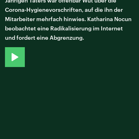
Jährigen Täters war offenbar Wut über die
Corona-Hygienevorschriften, auf die ihn der
Mitarbeiter mehrfach hinwies. Katharina Nocun
beobachtet eine Radikalisierung im Internet
und fordert eine Abgrenzung.