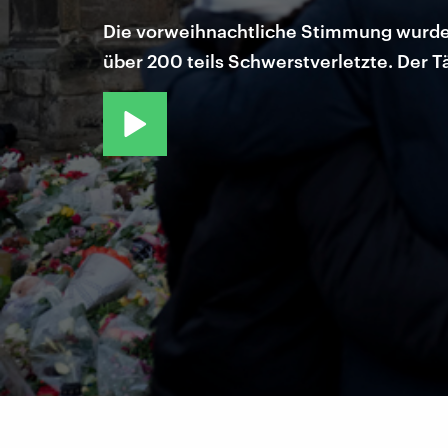
Die vorweihnachtliche Stimmung wurde am
über 200 teils Schwerstverletzte. Der Tä