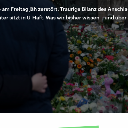
 Freitag jäh zerstört. Traurige Bilanz des Anschlag
ter sitzt in U-Haft. Was wir bisher wissen – und übe