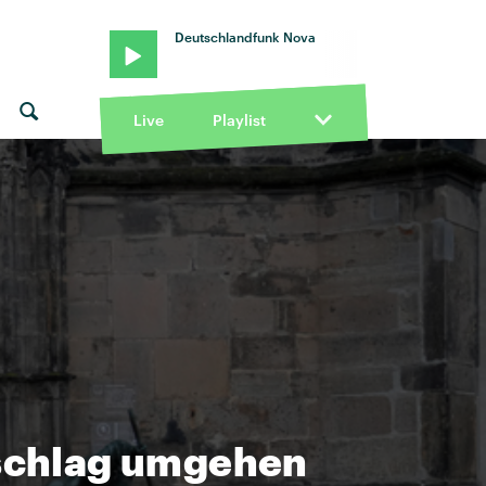
Deutschlandfunk Nova
Live
Playlist
schlag umgehen