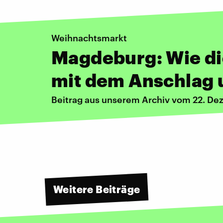
Weihnachtsmarkt
Magdeburg: Wie d
mit dem Anschlag
Beitrag aus unserem Archiv vom 22. D
Weitere Beiträge