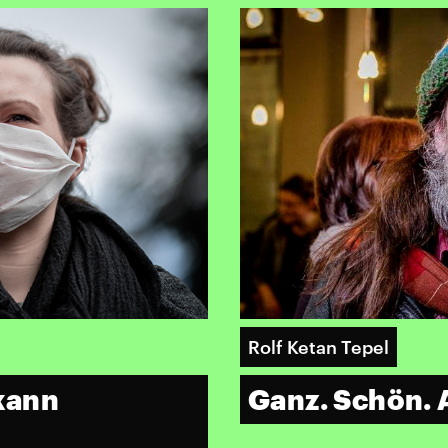
Rolf Ketan Tepel
kann
Ganz. Schön.