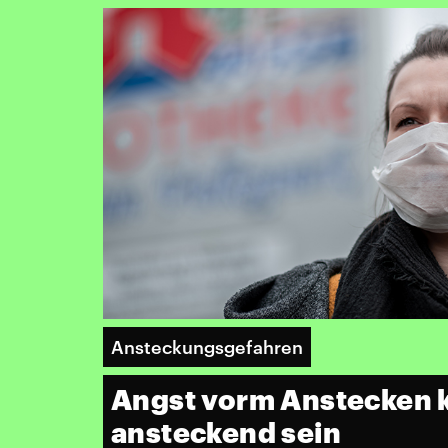
Ansteckungsgefahren
Angst vorm Anstecken 
ansteckend sein