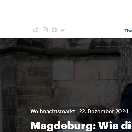
Th
Weihnachtsmarkt | 22. Dezember 2024
Magdeburg: Wie d