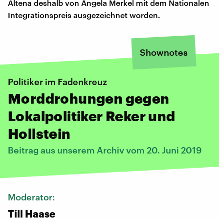
Altena deshalb von Angela Merkel mit dem Nationalen
Integrationspreis ausgezeichnet worden.
Shownotes
Politiker im Fadenkreuz
Morddrohungen gegen
Lokalpolitiker Reker und
Hollstein
Beitrag aus unserem Archiv vom 20. Juni 2019
Moderator:
Till Haase