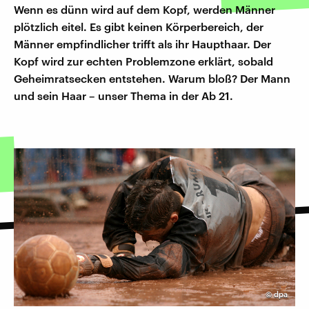
Wenn es dünn wird auf dem Kopf, werden Männer
plötzlich eitel. Es gibt keinen Körperbereich, der
Männer empfindlicher trifft als ihr Haupthaar. Der
Kopf wird zur echten Problemzone erklärt, sobald
Geheimratsecken entstehen. Warum bloß? Der Mann
und sein Haar – unser Thema in der Ab 21.
©
dpa