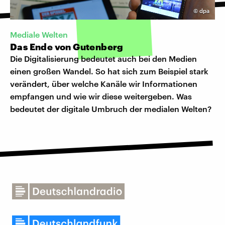
©
dpa
Mediale Welten
Das Ende von Gutenberg
Die Digitalisierung bedeutet auch bei den Medien
einen großen Wandel. So hat sich zum Beispiel stark
verändert, über welche Kanäle wir Informationen
empfangen und wie wir diese weitergeben. Was
bedeutet der digitale Umbruch der medialen Welten?