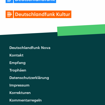
Deutschlandfunk Nova
Kontakt
Empfang
Trophäen
Datenschutzerklärung
Impressum
Korrekturen
Kommentarregeln