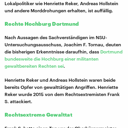
Lokalpolitiker wie Henriette Reker, Andreas Hollstein
und andere Morddrohungen erhalten, ist auffällig.
Rechte Hochburg Dortmund
Nach Aussagen des Sachverständigen im NSU-
Untersuchungsausschuss, Joachim F. Tornau, deuten
die bisherigen Erkenntnisse daraufhin, dass
Dortmund
bundesweite die Hochburg einer militanten
gewaltbereiten Rechten sei
.
Henriette Reker und Andreas Hollstein waren beide
bereits Opfer von gewalttätigen Angriffen. Henriette
Reker wurde 2015 von dem Rechtsextremisten Frank
S. attackiert.
Rechtsextreme Gewalttat