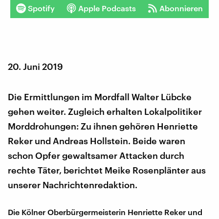
Spotify
Apple Podcasts
Abonnieren
20. Juni 2019
Die Ermittlungen im Mordfall Walter Lübcke
gehen weiter. Zugleich erhalten Lokalpolitiker
Morddrohungen: Zu ihnen gehören Henriette
Reker und Andreas Hollstein. Beide waren
schon Opfer gewaltsamer Attacken durch
rechte Täter, berichtet Meike Rosenplänter aus
unserer Nachrichtenredaktion.
Die Kölner Oberbürgermeisterin Henriette Reker und