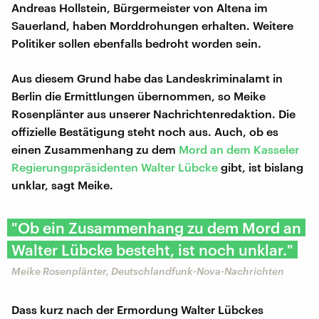
Andreas Hollstein, Bürgermeister von Altena im
Sauerland, haben Morddrohungen erhalten. Weitere
Politiker sollen ebenfalls bedroht worden sein.
Aus diesem Grund habe das Landeskriminalamt in
Berlin die Ermittlungen übernommen, so Meike
Rosenplänter aus unserer Nachrichtenredaktion. Die
offizielle Bestätigung steht noch aus. Auch, ob es
einen Zusammenhang zu dem
Mord an dem Kasseler
Regierungspräsidenten Walter Lübcke
gibt, ist bislang
unklar, sagt Meike.
"Ob ein Zusammenhang zu dem Mord an
Walter Lübcke besteht, ist noch unklar."
Meike Rosenplänter, Deutschlandfunk-Nova-Nachrichten
Dass kurz nach der Ermordung Walter Lübckes