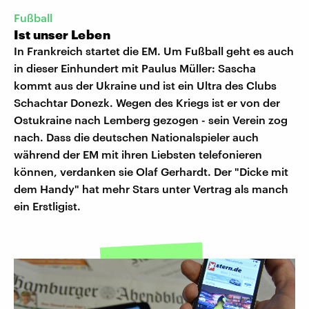
Fußball
Ist unser Leben
In Frankreich startet die EM. Um Fußball geht es auch
in dieser Einhundert mit Paulus Müller: Sascha
kommt aus der Ukraine und ist ein Ultra des Clubs
Schachtar Donezk. Wegen des Kriegs ist er von der
Ostukraine nach Lemberg gezogen - sein Verein zog
nach. Dass die deutschen Nationalspieler auch
während der EM mit ihren Liebsten telefonieren
können, verdanken sie Olaf Gerhardt. Der "Dicke mit
dem Handy" hat mehr Stars unter Vertrag als manch
ein Erstligist.