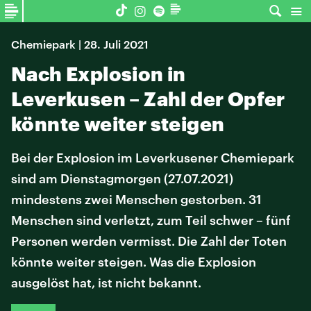
Chemiepark | 28. Juli 2021
Nach Explosion in
Leverkusen – Zahl der Opfer
könnte weiter steigen
Bei der Explosion im Leverkusener Chemiepark
sind am Dienstagmorgen (27.07.2021)
mindestens zwei Menschen gestorben. 31
Menschen sind verletzt, zum Teil schwer – fünf
Personen werden vermisst. Die Zahl der Toten
könnte weiter steigen. Was die Explosion
ausgelöst hat, ist nicht bekannt.