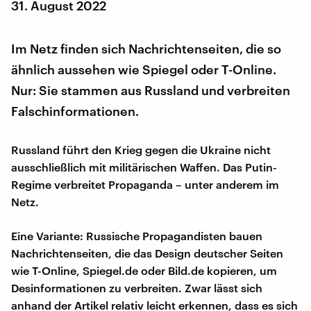
31. August 2022
Im Netz finden sich Nachrichtenseiten, die so
ähnlich aussehen wie Spiegel oder T-Online.
Nur: Sie stammen aus Russland und verbreiten
Falschinformationen.
Russland führt den Krieg gegen die Ukraine nicht
ausschließlich mit militärischen Waffen. Das Putin-
Regime verbreitet Propaganda – unter anderem im
Netz.
Eine Variante: Russische Propagandisten bauen
Nachrichtenseiten, die das Design deutscher Seiten
wie T-Online, Spiegel.de oder Bild.de kopieren, um
Desinformationen zu verbreiten. Zwar lässt sich
anhand der Artikel relativ leicht erkennen, dass es sich