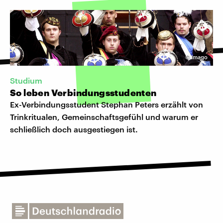
©
Imago
Studium
So leben Verbindungsstudenten
Ex-Verbindungsstudent Stephan Peters erzählt von
Trinkritualen, Gemeinschaftsgefühl und warum er
schließlich doch ausgestiegen ist.