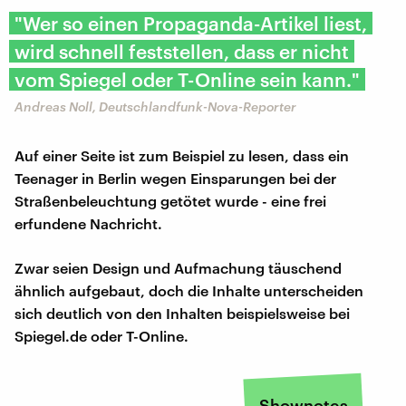
"Wer so einen Propaganda-Artikel liest,
wird schnell feststellen, dass er nicht
vom Spiegel oder T-Online sein kann."
Andreas Noll, Deutschlandfunk-Nova-Reporter
Auf einer Seite ist zum Beispiel zu lesen, dass ein
Teenager in Berlin wegen Einsparungen bei der
Straßenbeleuchtung getötet wurde - eine frei
erfundene Nachricht.
Zwar seien Design und Aufmachung täuschend
ähnlich aufgebaut, doch die Inhalte unterscheiden
sich deutlich von den Inhalten beispielsweise bei
Spiegel.de oder T-Online.
Shownotes