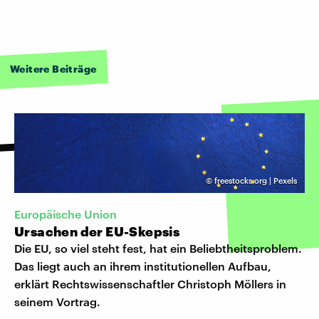
Weitere Beiträge
©
freestocks.org | Pexels
Europäische Union
Ursachen der EU-Skepsis
Die EU, so viel steht fest, hat ein Beliebtheitsproblem.
Das liegt auch an ihrem institutionellen Aufbau,
erklärt Rechtswissenschaftler Christoph Möllers in
seinem Vortrag.