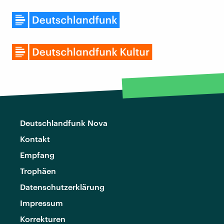
Deutschlandfunk Nova
Kontakt
Empfang
Trophäen
Datenschutzerklärung
Impressum
Korrekturen