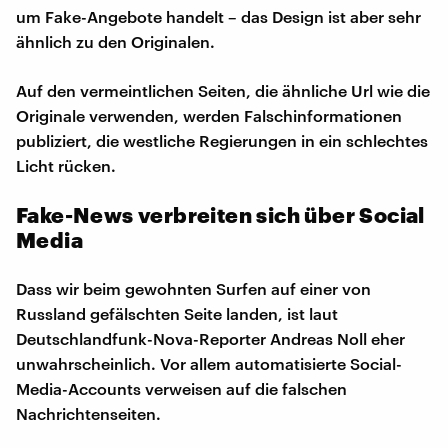
um Fake-Angebote handelt – das Design ist aber sehr
ähnlich zu den Originalen.
Auf den vermeintlichen Seiten, die ähnliche Url wie die
Originale verwenden, werden Falschinformationen
publiziert, die westliche Regierungen in ein schlechtes
Licht rücken.
Fake-News verbreiten sich über Social
Media
Dass wir beim gewohnten Surfen auf einer von
Russland gefälschten Seite landen, ist laut
Deutschlandfunk-Nova-Reporter Andreas Noll eher
unwahrscheinlich. Vor allem automatisierte Social-
Media-Accounts verweisen auf die falschen
Nachrichtenseiten.