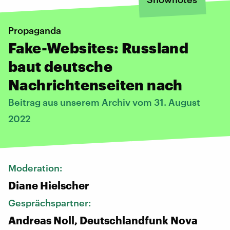
Propaganda
Fake-Websites: Russland
baut deutsche
Nachrichtenseiten nach
Beitrag aus unserem Archiv vom 31. August
2022
Moderation:
Diane Hielscher
Gesprächspartner:
Andreas Noll, Deutschlandfunk Nova