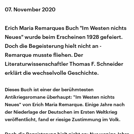
07. November 2020
Erich Maria Remarques Buch "Im Westen nichts
Neues" wurde beim Erscheinen 1928 gefeiert.
Doch die Begeisterung hielt nicht an -
Remarque musste fliehen. Der
Literaturwissenschaftler Thomas F. Schneider
erklärt die wechselvolle Geschichte.
Dieses Buch ist einer der berühmtesten
Antikriegsromane überhaupt: "Im Westen nichts
Neues" von Erich Maria Remarque. Einige Jahre nach
der Niederlage der Deutschen im Ersten Weltkrieg
veröffentlicht, fand er riesige Zustimmung im Volk.
Doch die Begeisterung hielt nicht an: Nur wenige Jahre