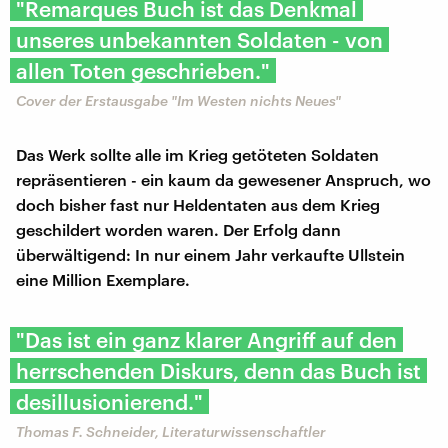
"Remarques Buch ist das Denkmal
unseres unbekannten Soldaten - von
allen Toten geschrieben."
Cover der Erstausgabe "Im Westen nichts Neues"
Das Werk sollte alle im Krieg getöteten Soldaten
repräsentieren - ein kaum da gewesener Anspruch, wo
doch bisher fast nur Heldentaten aus dem Krieg
geschildert worden waren. Der Erfolg dann
überwältigend: In nur einem Jahr verkaufte Ullstein
eine Million Exemplare.
"Das ist ein ganz klarer Angriff auf den
herrschenden Diskurs, denn das Buch ist
desillusionierend."
Thomas F. Schneider, Literaturwissenschaftler