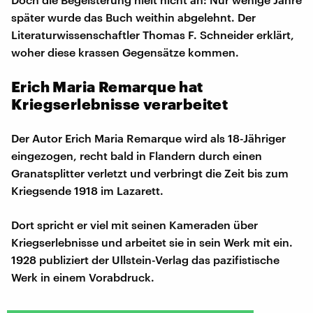
später wurde das Buch weithin abgelehnt. Der
Literaturwissenschaftler Thomas F. Schneider erklärt,
woher diese krassen Gegensätze kommen.
Erich Maria Remarque hat
Kriegserlebnisse verarbeitet
Der Autor Erich Maria Remarque wird als 18-Jähriger
eingezogen, recht bald in Flandern durch einen
Granatsplitter verletzt und verbringt die Zeit bis zum
Kriegsende 1918 im Lazarett.
Dort spricht er viel mit seinen Kameraden über
Kriegserlebnisse und arbeitet sie in sein Werk mit ein.
1928 publiziert der Ullstein-Verlag das pazifistische
Werk in einem Vorabdruck.