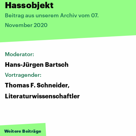
Hassobjekt
Beitrag aus unserem Archiv vom 07.
November 2020
Moderator:
Hans-Jürgen Bartsch
Vortragender:
Thomas F. Schneider,
Literaturwissenschaftler
Weitere Beiträge