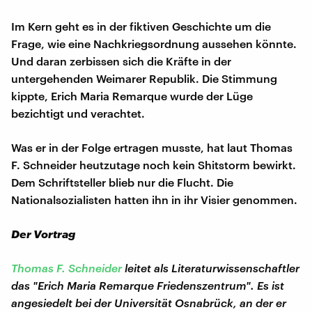
Im Kern geht es in der fiktiven Geschichte um die
Frage, wie eine Nachkriegsordnung aussehen könnte.
Und daran zerbissen sich die Kräfte in der
untergehenden Weimarer Republik. Die Stimmung
kippte, Erich Maria Remarque wurde der Lüge
bezichtigt und verachtet.
Was er in der Folge ertragen musste, hat laut Thomas
F. Schneider heutzutage noch kein Shitstorm bewirkt.
Dem Schriftsteller blieb nur die Flucht. Die
Nationalsozialisten hatten ihn in ihr Visier genommen.
Der Vortrag
Thomas F. Schneider
leitet als Literaturwissenschaftler
das "Erich Maria Remarque Friedenszentrum". Es ist
angesiedelt bei der Universität Osnabrück, an der er