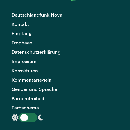
Deutschlandfunk Nova
Kontakt
Empfang
Trophäen
Datenschutzerklärung
Impressum
Korrekturen
Kommentarregeln
Gender und Sprache
Barrierefreiheit
Farbschema