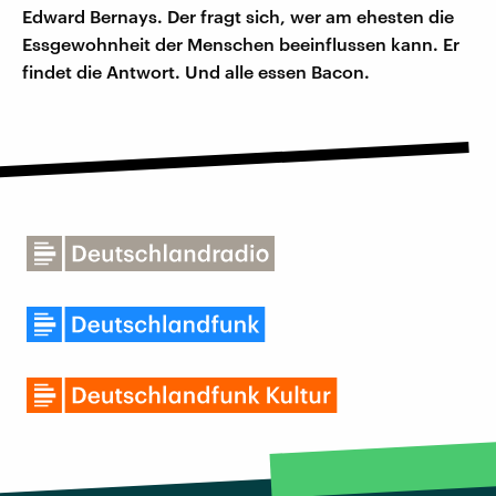
Edward Bernays. Der fragt sich, wer am ehesten die
Essgewohnheit der Menschen beeinflussen kann. Er
findet die Antwort. Und alle essen Bacon.