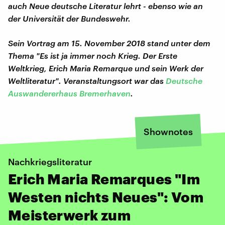
auch Neue deutsche Literatur lehrt - ebenso wie an
der Universität der Bundeswehr.
Sein Vortrag am 15. November 2018 stand unter dem
Thema "Es ist ja immer noch Krieg. Der Erste
Weltkrieg, Erich Maria Remarque und sein Werk der
Weltliteratur". Veranstaltungsort war das
Deutsche
Auswandererhaus Bremerhaven
.
Shownotes
Nachkriegsliteratur
Erich Maria Remarques "Im
Westen nichts Neues": Vom
Meisterwerk zum