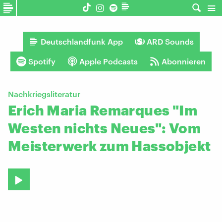
Deutschlandfunk App
ARD Sounds
Spotify
Apple Podcasts
Abonnieren
Nachkriegsliteratur
Erich Maria Remarques "Im
Westen nichts Neues": Vom
Meisterwerk zum Hassobjekt