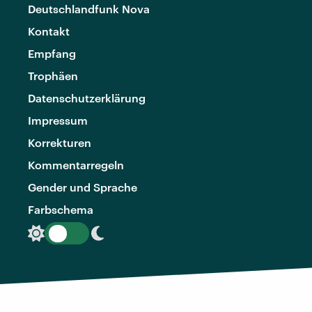
Deutschlandfunk Nova
Kontakt
Empfang
Trophäen
Datenschutzerklärung
Impressum
Korrekturen
Kommentarregeln
Gender und Sprache
Farbschema