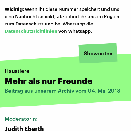
Wichtig:
Wenn ihr diese Nummer speichert und uns
eine Nachricht schickt, akzeptiert ihr unsere Regeln
zum Datenschutz und bei Whatsapp die
Datenschutzrichtlinien
von Whatsapp.
Shownotes
Haustiere
Mehr als nur Freunde
Beitrag aus unserem Archiv vom 04. Mai 2018
Moderatorin:
Judith Eberth