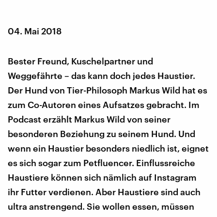
04. Mai 2018
Bester Freund, Kuschelpartner und
Weggefährte – das kann doch jedes Haustier.
Der Hund von Tier-Philosoph Markus Wild hat es
zum Co-Autoren eines Aufsatzes gebracht. Im
Podcast erzählt Markus Wild von seiner
besonderen Beziehung zu seinem Hund. Und
wenn ein Haustier besonders niedlich ist, eignet
es sich sogar zum Petfluencer. Einflussreiche
Haustiere können sich nämlich auf Instagram
ihr Futter verdienen. Aber Haustiere sind auch
ultra anstrengend. Sie wollen essen, müssen