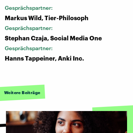
Gesprächspartner:
Markus Wild, Tier-Philosoph
Gesprächspartner:
Stephan Czaja, Social Media One
Gesprächspartner:
Hanns Tappeiner, Anki Inc.
Weitere Beiträge