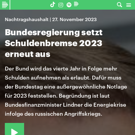
Nachtragshaushalt | 27. November 2023
Bundesregierung setzt
Schuldenbremse 2023
erneut aus
Der Bund wird das vierte Jahr in Folge mehr
Schulden aufnehmen als erlaubt. Dafür muss
der Bundestag eine außergewöhnliche Notlage
für 2023 feststellen. Begründung ist laut
Bundesfinanzminister Lindner die Energiekrise
infolge des russischen Angriffskriegs.