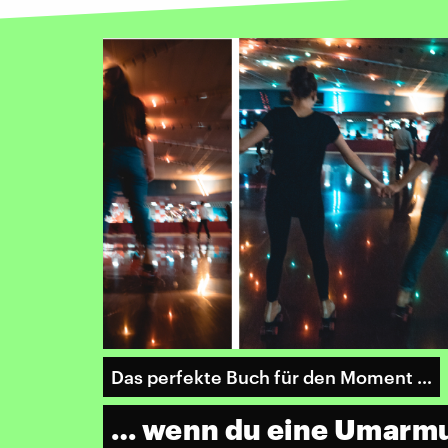
Das perfekte Buch für den Moment …
… wenn du eine Umarm