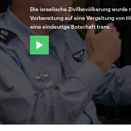
Die israelische Zivilbevölkerung wurde
Vorbereitung auf eine Vergeltung von H
eine eindeutige Botschaft Irans.