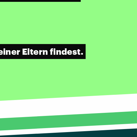
einer Eltern findest.