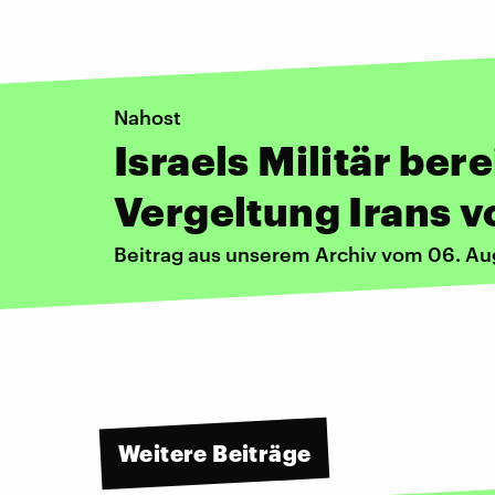
Nahost
Israels Militär bere
Vergeltung Irans v
Beitrag aus unserem Archiv vom 06. A
Weitere Beiträge