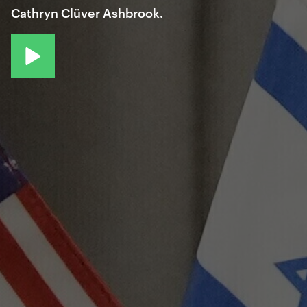
Cathryn Clüver Ashbrook.