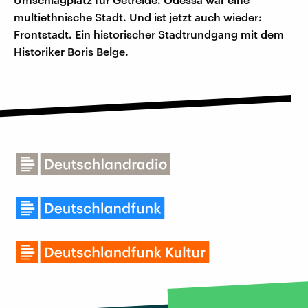
multiethnische Stadt. Und ist jetzt auch wieder:
Frontstadt. Ein historischer Stadtrundgang mit dem
Historiker Boris Belge.