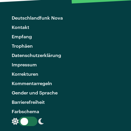
Deutschlandfunk Nova
Kontakt
Empfang
Trophäen
Datenschutzerklärung
Impressum
Korrekturen
Kommentarregeln
Gender und Sprache
Barrierefreiheit
Farbschema