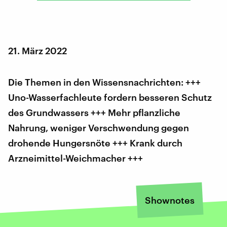
21. März 2022
Die Themen in den Wissensnachrichten: +++
Uno-Wasserfachleute fordern besseren Schutz
des Grundwassers +++ Mehr pflanzliche
Nahrung, weniger Verschwendung gegen
drohende Hungersnöte +++ Krank durch
Arzneimittel-Weichmacher +++
Shownotes