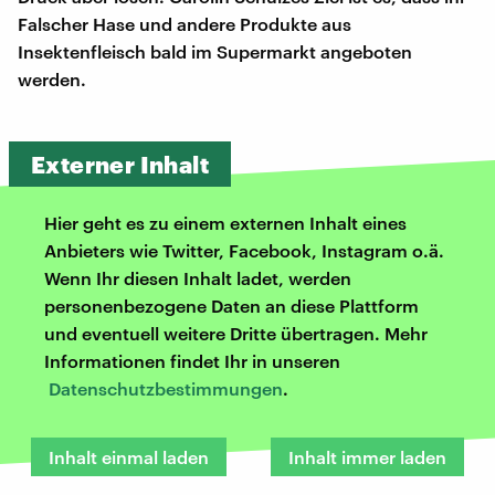
Falscher Hase und andere Produkte aus
Insektenfleisch bald im Supermarkt angeboten
werden.
Externer Inhalt
Hier geht es zu einem externen Inhalt eines
Anbieters wie Twitter, Facebook, Instagram o.ä.
Wenn Ihr diesen Inhalt ladet, werden
personenbezogene Daten an diese Plattform
und eventuell weitere Dritte übertragen. Mehr
Informationen findet Ihr in unseren
Datenschutzbestimmungen
.
Inhalt einmal laden
Inhalt immer laden