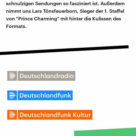
schnulzigen Sendungen so fasziniert ist. Außerdem
nimmt uns Lars Tönsfeuerborn, Sieger der 1. Staffel
von "Prince Charming" mit hinter die Kulissen des
Formats.