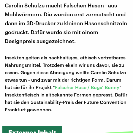
Carolin Schulze macht Falschen Hasen - aus
Mehlwürmern. Die werden erst zermatscht und
dann im 3D-Drucker zu kleinen Hasenschnitzeln
gedruckt. Dafür wurde sie mit einem
Designpreis ausgezeichnet.
Insekten gelten als nachhaltiges, ethisch vertretbares
Nahrungsmittel. Trotzdem ekeln wir uns davor, sie zu
essen. Gegen diese Abneigung wollte Carolin Schulze
etwas tun - und zwar mit der richtigen Form. Darum
hat sie für ihr Projekt "
Falscher Hase / Bugs‘ Bunny
"
Insektenfleisch in altbekannte Formen gepresst. Dafür
hat sie den Sustainability-Preis der Future Convention
Frankfurt gewonnen.
Externer Inhalt