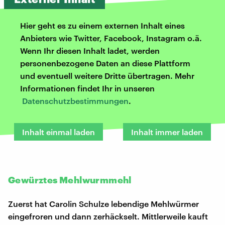
Hier geht es zu einem externen Inhalt eines
Anbieters wie Twitter, Facebook, Instagram o.ä.
Wenn Ihr diesen Inhalt ladet, werden
personenbezogene Daten an diese Plattform
und eventuell weitere Dritte übertragen. Mehr
Informationen findet Ihr in unseren
Datenschutzbestimmungen
.
Inhalt einmal laden
Inhalt immer laden
Gewürztes Mehlwurmmehl
Zuerst hat Carolin Schulze lebendige Mehlwürmer
eingefroren und dann zerhäckselt. Mittlerweile kauft