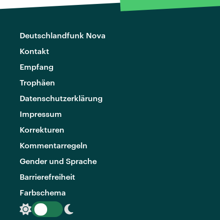
Deutschlandfunk Nova
Kontakt
Empfang
Trophäen
Datenschutzerklärung
Impressum
Korrekturen
Kommentarregeln
Gender und Sprache
Barrierefreiheit
Farbschema