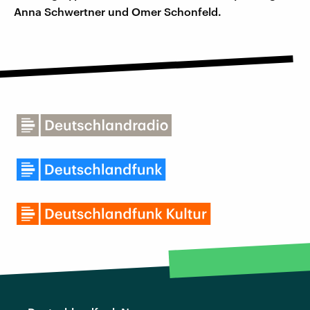
Anna Schwertner und Omer Schonfeld.