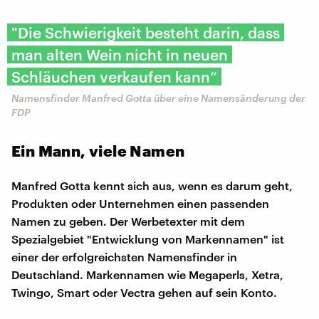
"Die Schwierigkeit besteht darin, dass
man alten Wein nicht in neuen
Schläuchen verkaufen kann“
Namensfinder Manfred Gotta über eine Namensänderung der
FDP
Ein Mann, viele Namen
Manfred Gotta kennt sich aus, wenn es darum geht,
Produkten oder Unternehmen einen passenden
Namen zu geben. Der Werbetexter mit dem
Spezialgebiet "Entwicklung von Markennamen" ist
einer der erfolgreichsten Namensfinder in
Deutschland. Markennamen wie Megaperls, Xetra,
Twingo, Smart oder Vectra gehen auf sein Konto.