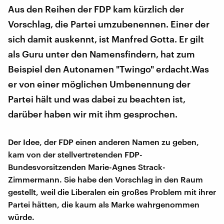
Aus den Reihen der FDP kam kürzlich der
Vorschlag, die Partei umzubenennen. Einer der
sich damit auskennt, ist Manfred Gotta. Er gilt
als Guru unter den Namensfindern, hat zum
Beispiel den Autonamen "Twingo" erdacht.Was
er von einer möglichen Umbenennung der
Partei hält und was dabei zu beachten ist,
darüber haben wir mit ihm gesprochen.
Der Idee, der FDP einen anderen Namen zu geben,
kam von der stellvertretenden FDP-
Bundesvorsitzenden Marie-Agnes Strack-
Zimmermann. Sie habe den Vorschlag in den Raum
gestellt, weil die Liberalen ein großes Problem mit ihrer
Partei hätten, die kaum als Marke wahrgenommen
würde.