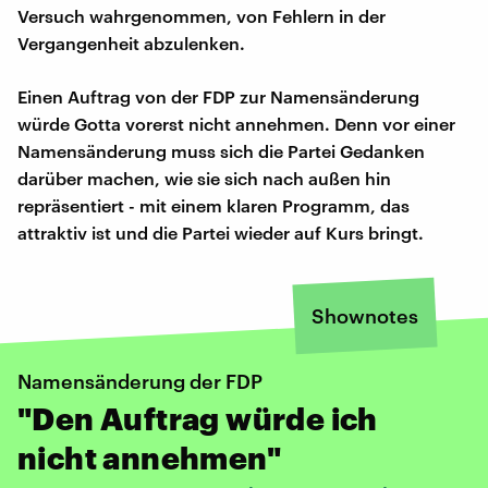
Versuch wahrgenommen, von Fehlern in der
Vergangenheit abzulenken.
Einen Auftrag von der FDP zur Namensänderung
würde Gotta vorerst nicht annehmen. Denn vor einer
Namensänderung muss sich die Partei Gedanken
darüber machen, wie sie sich nach außen hin
repräsentiert - mit einem klaren Programm, das
attraktiv ist und die Partei wieder auf Kurs bringt.
Shownotes
Namensänderung der FDP
"Den Auftrag würde ich
nicht annehmen"