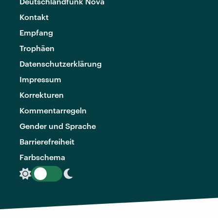
Deutschlandfunk Nova
Kontakt
Empfang
Trophäen
Datenschutzerklärung
Impressum
Korrekturen
Kommentarregeln
Gender und Sprache
Barrierefreiheit
Farbschema