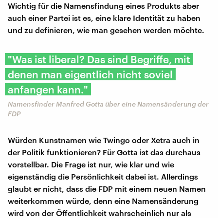
Wichtig für die Namensfindung eines Produkts aber
auch einer Partei ist es, eine klare Identität zu haben
und zu definieren, wie man gesehen werden möchte.
"Was ist liberal? Das sind Begriffe, mit
denen man eigentlich nicht soviel
anfangen kann."
Namensfinder Manfred Gotta über eine Namensänderung der
FDP
Würden Kunstnamen wie Twingo oder Xetra auch in
der Politik funktionieren? Für Gotta ist das durchaus
vorstellbar. Die Frage ist nur, wie klar und wie
eigenständig die Persönlichkeit dabei ist. Allerdings
glaubt er nicht, dass die FDP mit einem neuen Namen
weiterkommen würde, denn eine Namensänderung
wird von der Öffentlichkeit wahrscheinlich nur als