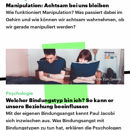
Manipulation: Achtsam bei uns bleiben
Wie funktioniert Manipulation? Was passiert dabei im
Gehirn und wie können wir achtsam wahrnehmen, ob
wir gerade manipuliert werden?
©
Zun Zun | pexels
Psychologie
Welcher Bindungstyp bin ich? So kann er
unsere Beziehung beeinflussen
Mit der eigenen Bindungsangst kennt Paul Jacobi
sich inzwischen aus. Was Bindungsangst mit
Bindungstypen zu tun hat, erklären die Psychologen