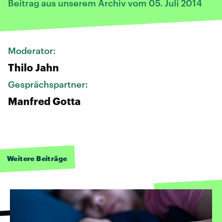
Beitrag aus unserem Archiv vom 05. Juli 2014
Moderator:
Thilo Jahn
Gesprächspartner:
Manfred Gotta
Weitere Beiträge