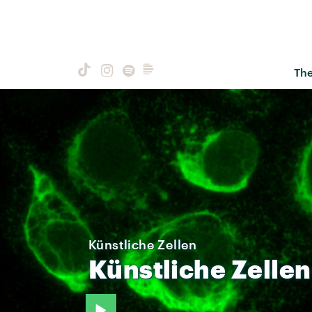
Th
Künstliche Zellen
Künstliche
Zellen