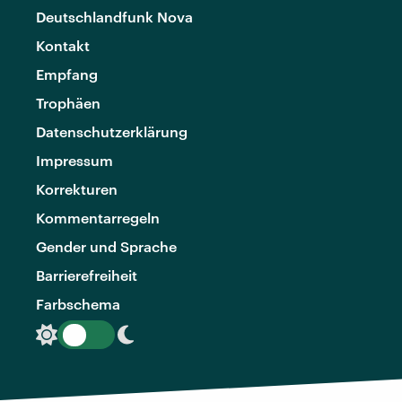
Deutschlandfunk Nova
Kontakt
Empfang
Trophäen
Datenschutzerklärung
Impressum
Korrekturen
Kommentarregeln
Gender und Sprache
Barrierefreiheit
Farbschema