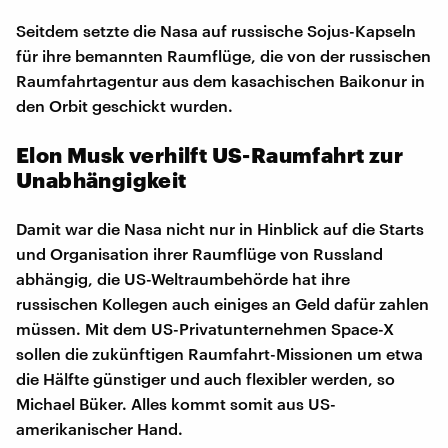
Seitdem setzte die Nasa auf russische Sojus-Kapseln
für ihre bemannten Raumflüge, die von der russischen
Raumfahrtagentur aus dem kasachischen Baikonur in
den Orbit geschickt wurden.
Elon Musk verhilft US-Raumfahrt zur
Unabhängigkeit
Damit war die Nasa nicht nur in Hinblick auf die Starts
und Organisation ihrer Raumflüge von Russland
abhängig, die US-Weltraumbehörde hat ihre
russischen Kollegen auch einiges an Geld dafür zahlen
müssen. Mit dem US-Privatunternehmen Space-X
sollen die zukünftigen Raumfahrt-Missionen um etwa
die Hälfte günstiger und auch flexibler werden, so
Michael Büker. Alles kommt somit aus US-
amerikanischer Hand.