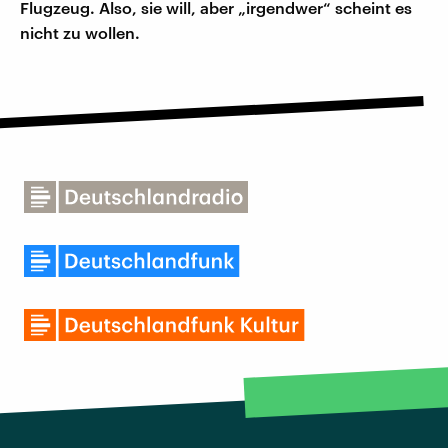
Flugzeug. Also, sie will, aber „irgendwer“ scheint es
nicht zu wollen.