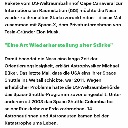
Rakete vom US-Weltraumbahnhof Cape Canaveral zur
Internationalen Raumstation (ISS) möchte die Nasa
wieder zu ihrer alten Stärke zurückfinden – dieses Mal
zusammen mit Space-X, dem Privatunternehmen von
Tesla-Gründer Elon Musk.
"Eine Art Wiederherstellung alter Stärke"
Damit beendet die Nasa eine lange Zeit der
Orientierungslosigkeit, erklärt Astrophysiker Michael
Büker. Das letzte Mal, dass die USA eins ihrer Space
Shuttle ins Weltall schickte, war 2011. Wegen
erheblicher Probleme hatte die US-Weltraumbehörde
das Space-Shuttle-Programm zuvor eingestellt. Unter
anderem ist 2003 das Space Shuttle Columbia bei
seiner Rückkehr zur Erde zerbrochen. 14
Astronautinnen und Astronauten kamen bei der
Katastrophe ums Leben.