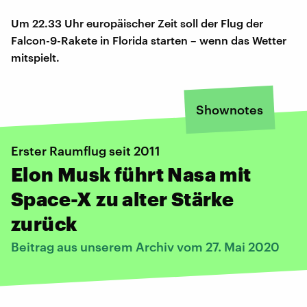
Um 22.33 Uhr europäischer Zeit soll der Flug der
Falcon-9-Rakete in Florida starten – wenn das Wetter
mitspielt.
Shownotes
Erster Raumflug seit 2011
Elon Musk führt Nasa mit
Space-X zu alter Stärke
zurück
Beitrag aus unserem Archiv vom 27. Mai 2020