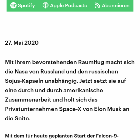
Spotify
Apple Podcasts
Abonnieren
27. Mai 2020
Mit ihrem bevorstehenden Raumflug macht sich
die Nasa von Russland und den russischen
Sojus-Kapseln unabhängig. Jetzt setzt sie auf
eine durch und durch amerikanische
Zusammenarbeit und holt sich das
Privatunternehmen Space-X von Elon Musk an
die Seite.
Mit dem für heute geplanten Start der Falcon-9-