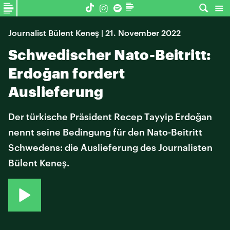
Journalist Bülent Keneş | 21. November 2022
Schwedischer Nato-Beitritt:
Erdoğan fordert
Auslieferung
Der türkische Präsident Recep Tayyip Erdoğan
nennt seine Bedingung für den Nato-Beitritt
Schwedens: die Auslieferung des Journalisten
Bülent Keneş.