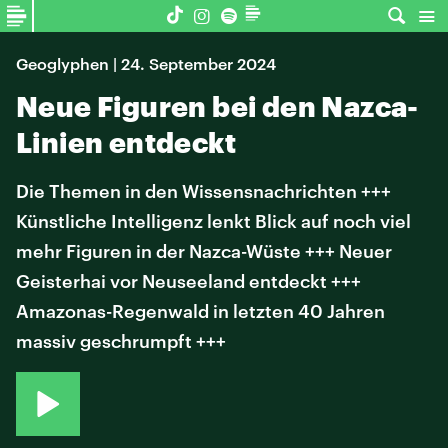
Geoglyphen | 24. September 2024
Neue Figuren bei den Nazca-
Linien entdeckt
Die Themen in den Wissensnachrichten +++
Künstliche Intelligenz lenkt Blick auf noch viel
mehr Figuren in der Nazca-Wüste +++ Neuer
Geisterhai vor Neuseeland entdeckt +++
Amazonas-Regenwald in letzten 40 Jahren
massiv geschrumpft +++