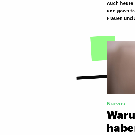
Auch heute 
und gewalts
Frauen und 
Nervös
Waru
habe