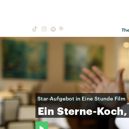
Th
Star-Aufgebot in Eine Stunde Film
Ein
Sterne-Koch,