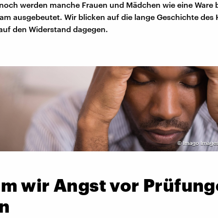
noch werden manche Frauen und Mädchen wie eine Ware 
am ausgebeutet. Wir blicken auf die lange Geschichte des 
auf den Widerstand dagegen.
©
Imago Images
m wir Angst vor Prüfun
n