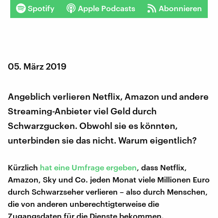
Spotify
Apple Podcasts
Abonnieren
05. März 2019
Angeblich verlieren Netflix, Amazon und andere
Streaming-Anbieter viel Geld durch
Schwarzgucken. Obwohl sie es könnten,
unterbinden sie das nicht. Warum eigentlich?
Kürzlich
hat eine Umfrage ergeben
, dass Netflix,
Amazon, Sky und Co. jeden Monat viele Millionen Euro
durch Schwarzseher verlieren – also durch Menschen,
die von anderen unberechtigterweise die
Zugangsdaten für die Dienste bekommen.