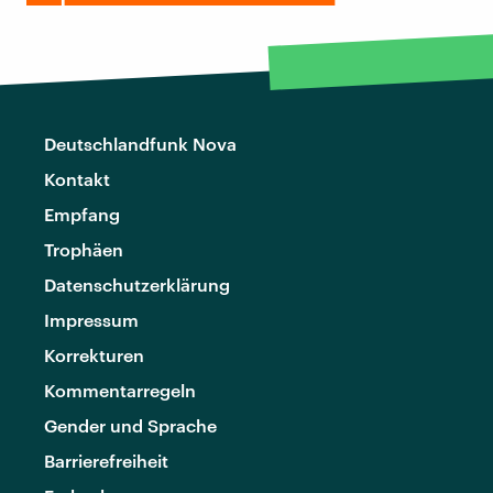
Deutschlandfunk Nova
Kontakt
Empfang
Trophäen
Datenschutzerklärung
Impressum
Korrekturen
Kommentarregeln
Gender und Sprache
Barrierefreiheit