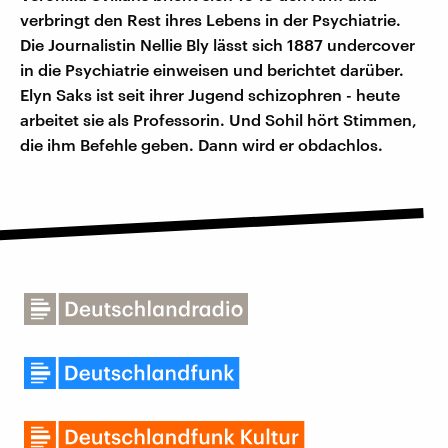
verbringt den Rest ihres Lebens in der Psychiatrie.
Die Journalistin Nellie Bly lässt sich 1887 undercover
in die Psychiatrie einweisen und berichtet darüber.
Elyn Saks ist seit ihrer Jugend schizophren - heute
arbeitet sie als Professorin. Und Sohil hört Stimmen,
die ihm Befehle geben. Dann wird er obdachlos.