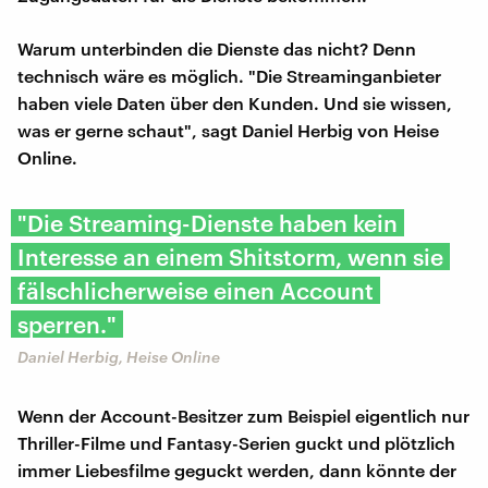
Warum unterbinden die Dienste das nicht? Denn
technisch wäre es möglich. "Die Streaminganbieter
haben viele Daten über den Kunden. Und sie wissen,
was er gerne schaut", sagt Daniel Herbig von Heise
Online.
"Die Streaming-Dienste haben kein
Interesse an einem Shitstorm, wenn sie
fälschlicherweise einen Account
sperren."
Daniel Herbig, Heise Online
Wenn der Account-Besitzer zum Beispiel eigentlich nur
Thriller-Filme und Fantasy-Serien guckt und plötzlich
immer Liebesfilme geguckt werden, dann könnte der