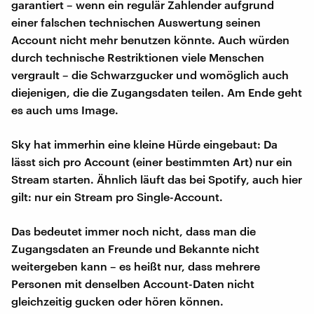
garantiert – wenn ein regulär Zahlender aufgrund
einer falschen technischen Auswertung seinen
Account nicht mehr benutzen könnte. Auch würden
durch technische Restriktionen viele Menschen
vergrault – die Schwarzgucker und womöglich auch
diejenigen, die die Zugangsdaten teilen. Am Ende geht
es auch ums Image.
Sky hat immerhin eine kleine Hürde eingebaut: Da
lässt sich pro Account (einer bestimmten Art) nur ein
Stream starten. Ähnlich läuft das bei Spotify, auch hier
gilt: nur ein Stream pro Single-Account.
Das bedeutet immer noch nicht, dass man die
Zugangsdaten an Freunde und Bekannte nicht
weitergeben kann – es heißt nur, dass mehrere
Personen mit denselben Account-Daten nicht
gleichzeitig gucken oder hören können.