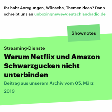
Ihr habt Anregungen, Wünsche, Themenideen? Dann
schreibt uns an
unboxingnews@deutschlandradio.de
Shownotes
Streaming-Dienste
Warum Netflix und Amazon
Schwarzgucken nicht
unterbinden
Beitrag aus unserem Archiv vom 05. März
2019