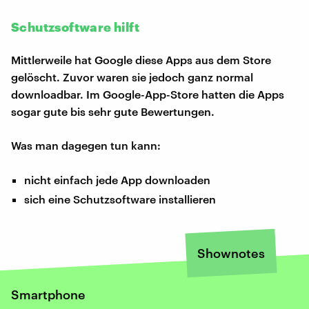
Schutzsoftware hilft
Mittlerweile hat Google diese Apps aus dem Store
gelöscht. Zuvor waren sie jedoch ganz normal
downloadbar. Im Google-App-Store hatten die Apps
sogar gute bis sehr gute Bewertungen.
Was man dagegen tun kann:
nicht einfach jede App downloaden
sich eine Schutzsoftware installieren
Shownotes
Smartphone