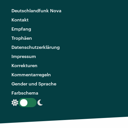
Deutschlandfunk Nova
Kontakt
Empfang
Trophäen
Datenschutzerklärung
Impressum
Korrekturen
Kommentarregeln
Gender und Sprache
Farbschema