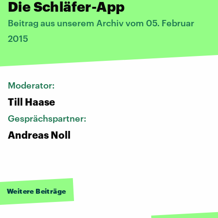
Die Schläfer-App
Beitrag aus unserem Archiv vom 05. Februar
2015
Moderator:
Till Haase
Gesprächspartner:
Andreas Noll
Weitere Beiträge