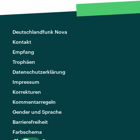
Deutschlandfunk Nova
Kontakt
Empfang
Trophäen
Datenschutzerklärung
Impressum
Korrekturen
Kommentarregeln
Gender und Sprache
Barrierefreiheit
Farbschema