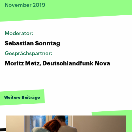
November 2019
Moderator:
Sebastian Sonntag
Gesprächspartner:
Moritz Metz, Deutschlandfunk Nova
Weitere Beiträge