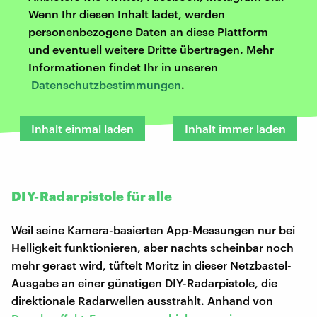
Wenn Ihr diesen Inhalt ladet, werden
personenbezogene Daten an diese Plattform
und eventuell weitere Dritte übertragen. Mehr
Informationen findet Ihr in unseren
Datenschutzbestimmungen
.
Inhalt einmal laden
Inhalt immer laden
DIY-Radarpistole für alle
Weil seine Kamera-basierten App-Messungen nur bei
Helligkeit funktionieren, aber nachts scheinbar noch
mehr gerast wird, tüftelt Moritz in dieser Netzbastel-
Ausgabe an einer günstigen DIY-Radarpistole, die
direktionale Radarwellen ausstrahlt. Anhand von