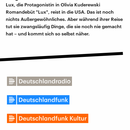
Lux, die Protagonistin in Olivia Kuderewski
Romandebüt "Lux", reist in die USA. Das ist noch
nichts Außergewöhnliches. Aber während ihrer Reise
tut sie zwangsläufig Dinge, die sie noch nie gemacht
hat – und kommt sich so selbst näher.