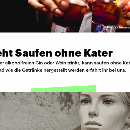
©
Kay Fochtmann
eht Saufen ohne Kater
er alkoholfreien Gin oder Wein trinkt, kann saufen ohne Kat
 wie die Getränke hergestellt werden erfahrt ihr bei uns.