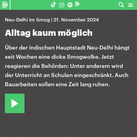
Neu-Delhi im Smog | 21. November 2024
Alltag kaum möglich
Über der indischen Hauptstadt Neu-Delhi hängt
seit Wochen eine dicke Smogwolke. Jetzt
reagieren die Behörden: Unter anderem wird
der Unterricht an Schulen eingeschränkt. Auch
Bauarbeiten sollen eine Zeit lang ruhen.