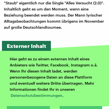
"Staub" eigentlich nur die Single "Alles Versucht (2.0)".
Inhaltlich geht es um den Moment, wenn eine
Beziehung beendet werden muss. Der Mann lyrischer
Alltagsbeobachtungen kommt übrigens im November
auf große Deutschlandtournee.
Externer Inhalt
Hier geht es zu einem externen Inhalt eines
Anbieters wie Twitter, Facebook, Instagram o.ä.
Wenn Ihr diesen Inhalt ladet, werden
personenbezogene Daten an diese Plattform
und eventuell weitere Dritte übertragen. Mehr
Informationen findet Ihr in unseren
Datenschutzbestimmungen
.