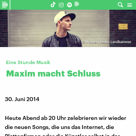
©
Warner | Heiko-Landkammer
Eine Stunde Musik
Maxim
macht
Schluss
30. Juni 2014
Heute Abend ab 20 Uhr zelebrieren wir wieder
die neuen Songs, die uns das Internet, die