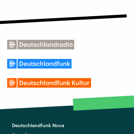
Deutschlandfunk Nova