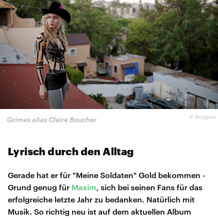
©
Beggars
Grimes alias Claire Boucher
Lyrisch durch den Alltag
Gerade hat er für "Meine Soldaten" Gold bekommen -
Grund genug für
Maxim
, sich bei seinen Fans für das
erfolgreiche letzte Jahr zu bedanken. Natürlich mit
Musik. So richtig neu ist auf dem aktuellen Album