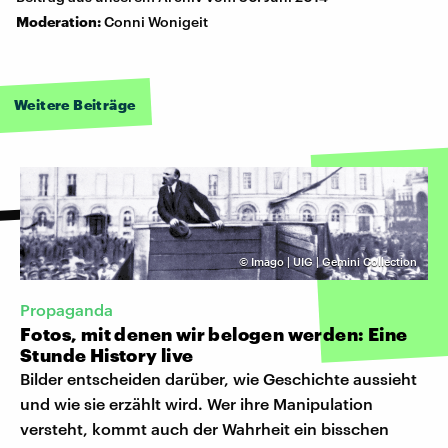
Moderation:
Conni Wonigeit
Weitere Beiträge
©
Imago | UIG | Gemini Collection
Propaganda
Fotos, mit denen wir belogen werden: Eine
Stunde History live
Bilder entscheiden darüber, wie Geschichte aussieht
und wie sie erzählt wird. Wer ihre Manipulation
versteht, kommt auch der Wahrheit ein bisschen