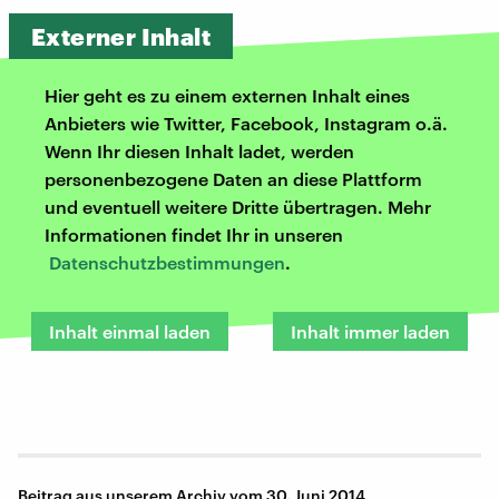
Externer Inhalt
Hier geht es zu einem externen Inhalt eines
Anbieters wie Twitter, Facebook, Instagram o.ä.
Wenn Ihr diesen Inhalt ladet, werden
personenbezogene Daten an diese Plattform
und eventuell weitere Dritte übertragen. Mehr
Informationen findet Ihr in unseren
Datenschutzbestimmungen
.
Inhalt einmal laden
Inhalt immer laden
Beitrag aus unserem Archiv vom 30. Juni 2014