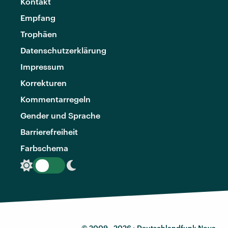
Kontakt
Empfang
Trophäen
Datenschutzerklärung
Impressum
Korrekturen
Kommentarregeln
Gender und Sprache
Barrierefreiheit
Farbschema
© 2009 - 2026 ·
Deutschlandfunk Nova