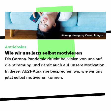
©
imago images / Cavan Images
Antriebslos
Wie wir uns jetzt selbst motivieren
Die Corona-Pandemie drückt bei vielen von uns auf
die Stimmung und damit auch auf unsere Motivation.
In dieser Ab21-Ausgabe besprechen wir, wie wir uns
jetzt selbst motivieren können.