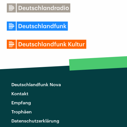
Deutschlandfunk Nova
Kontakt
Empfang
Trophäen
Datenschutzerklärung