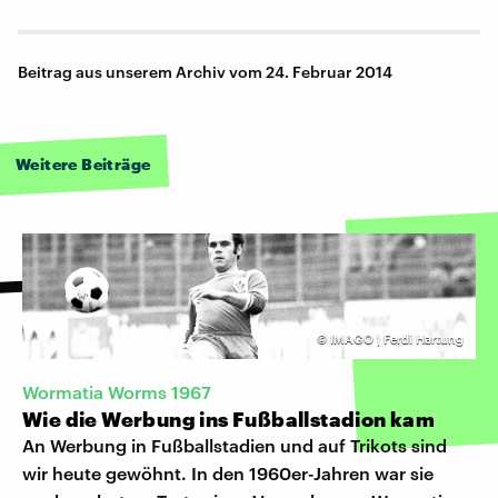
Beitrag aus unserem Archiv vom 24. Februar 2014
Weitere Beiträge
©
IMAGO | Ferdi Hartung
Wormatia Worms 1967
Wie die Werbung ins Fußballstadion kam
An Werbung in Fußballstadien und auf Trikots sind
wir heute gewöhnt. In den 1960er-Jahren war sie