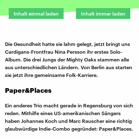
Inhalt einmal laden
Inhalt immer laden
Die Gesundheit hatte sie lahm gelegt, jetzt bringt uns
Cardigans-Frontfrau Nina Persson ihr erstes Solo-
Album. Die drei Jungs der Mighty Oaks stammen alle
aus unterschiedlichen Ländern. Von Berlin aus starten
sie jetzt ihre gemeinsame Folk-Karriere.
Paper&Places
Ein anderes Trio macht gerade in Regensburg von sich
reden. Mithilfe eines US-amerikanischen Sängers
haben Johannes Koch und Marc Rauscher eine richtig
glaubwürdige Indie-Combo gegründet: Paper&Places.