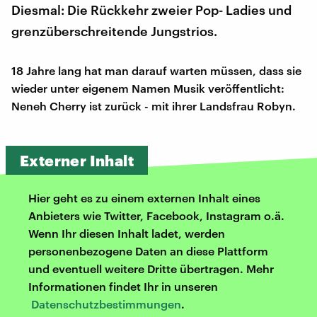
Diesmal: Die Rückkehr zweier Pop- Ladies und
grenzüberschreitende Jungstrios.
18 Jahre lang hat man darauf warten müssen, dass sie
wieder unter eigenem Namen Musik veröffentlicht:
Neneh Cherry ist zurück - mit ihrer Landsfrau Robyn.
Externer Inhalt
Hier geht es zu einem externen Inhalt eines
Anbieters wie Twitter, Facebook, Instagram o.ä.
Wenn Ihr diesen Inhalt ladet, werden
personenbezogene Daten an diese Plattform
und eventuell weitere Dritte übertragen. Mehr
Informationen findet Ihr in unseren
Datenschutzbestimmungen
.