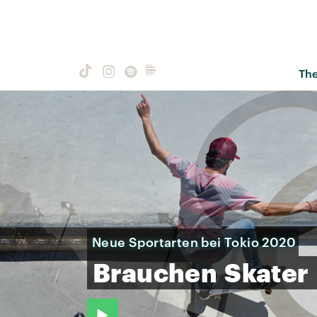
Th
Neue Sportarten bei Tokio 2020
Brauchen
Skater