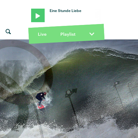
Eine Stunde Liebe
Live
Playlist