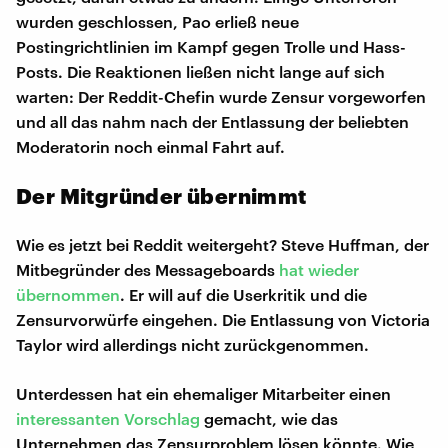
wurden geschlossen, Pao erließ neue
Postingrichtlinien im Kampf gegen Trolle und Hass-
Posts. Die Reaktionen ließen nicht lange auf sich
warten: Der Reddit-Chefin wurde Zensur vorgeworfen
und all das nahm nach der Entlassung der beliebten
Moderatorin noch einmal Fahrt auf.
Der Mitgründer übernimmt
Wie es jetzt bei Reddit weitergeht? Steve Huffman, der
Mitbegründer des Messageboards
hat wieder
übernommen
. Er will auf die Userkritik und die
Zensurvorwürfe eingehen. Die Entlassung von Victoria
Taylor wird allerdings nicht zurückgenommen.
Unterdessen hat ein ehemaliger Mitarbeiter einen
interessanten Vorschlag
gemacht, wie das
Unternehmen das Zensurproblem lösen könnte. Wie