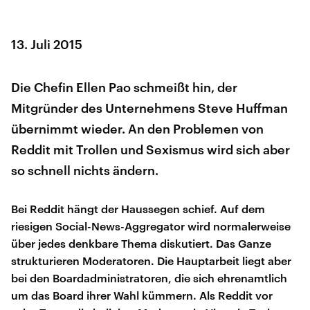
13. Juli 2015
Die Chefin Ellen Pao schmeißt hin, der
Mitgründer des Unternehmens Steve Huffman
übernimmt wieder. An den Problemen von
Reddit mit Trollen und Sexismus wird sich aber
so schnell nichts ändern.
Bei Reddit hängt der Haussegen schief. Auf dem
riesigen Social-News-Aggregator wird normalerweise
über jedes denkbare Thema diskutiert. Das Ganze
strukturieren Moderatoren. Die Hauptarbeit liegt aber
bei den Boardadministratoren, die sich ehrenamtlich
um das Board ihrer Wahl kümmern. Als Reddit vor