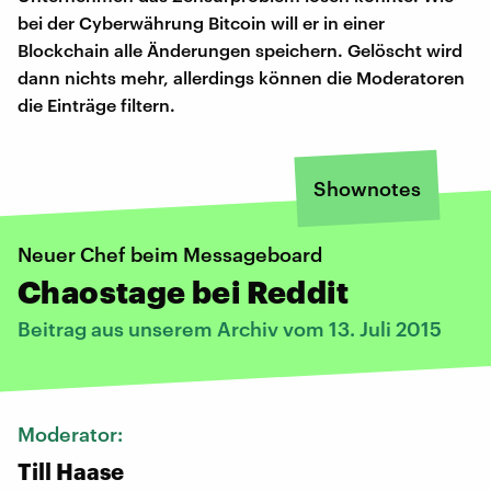
bei der Cyberwährung Bitcoin will er in einer
Blockchain alle Änderungen speichern. Gelöscht wird
dann nichts mehr, allerdings können die Moderatoren
die Einträge filtern.
Shownotes
Neuer Chef beim Messageboard
Chaostage bei Reddit
Beitrag aus unserem Archiv vom 13. Juli 2015
Moderator:
Till Haase