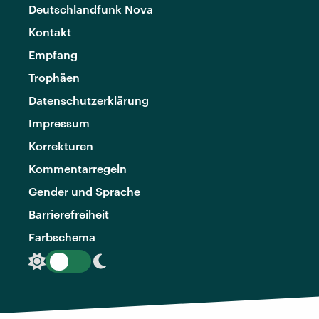
Deutschlandfunk Nova
Kontakt
Empfang
Trophäen
Datenschutzerklärung
Impressum
Korrekturen
Kommentarregeln
Gender und Sprache
Barrierefreiheit
Farbschema