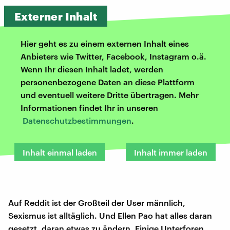
Externer Inhalt
Hier geht es zu einem externen Inhalt eines
Anbieters wie Twitter, Facebook, Instagram o.ä.
Wenn Ihr diesen Inhalt ladet, werden
personenbezogene Daten an diese Plattform
und eventuell weitere Dritte übertragen. Mehr
Informationen findet Ihr in unseren
Datenschutzbestimmungen
.
Inhalt einmal laden
Inhalt immer laden
Auf Reddit ist der Großteil der User männlich,
Sexismus ist alltäglich. Und Ellen Pao hat alles daran
gesetzt, daran etwas zu ändern. Einige Unterforen