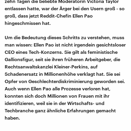
zehn Tagen die beliebte Moderatorin Victoria Taylor
entlassen hatte, war der Ärger bei den Usern groß - so
groß, dass jetzt Reddit-Chefin Ellen Pao
hingeschmissen hat.
Um die Bedeutung dieses Schritts zu verstehen, muss
man wissen: Ellen Pao ist nicht irgendein gesichtsloser
CEO eines Tech-Konzerns. Sie gilt als feministische
Gallionsfigur, seit sie ihren früheren Arbeitgeber, die
Rechtsanwaltskanzlei Kleiner-Perkins, auf
Schadenersatz in Millionenhöhe verklagt hat. Sie sei
Opfer von Geschlechterdiskriminierung geworden sei.
Auch wenn Ellen Pao alle Prozesse verloren hat,
konnten sich doch Millionen von Frauen mit ihr
identifizieren, weil sie in der Wirtschafts- und
Techbranche ganz ähnliche Erfahrungen gemacht
haben.